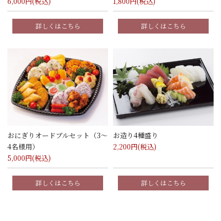
6,000
円(税込)
1,800
円(税込)
詳しくはこちら
詳しくはこちら
おにぎりオードブルセット（3～
お造り4種盛り
4名様用）
2,200
円(税込)
5,000
円(税込)
詳しくはこちら
詳しくはこちら