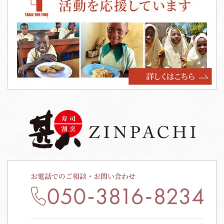
お電話でのご相談・お問い合わせ