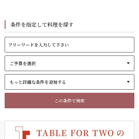
条件を指定して料理を探す
もっと詳細な条件を追加する
この条件で検索