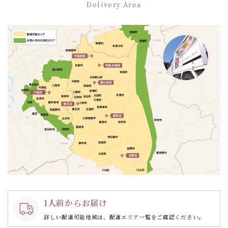
Delivery Area
1人前からお届け
詳しい配達可能地域は、配達エリア一覧をご確認ください。