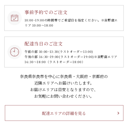
事前予約でのご注文
10:00~19:00の時間帯で
ご希望日を指定ください。
※吉野店エ
リア 10:00～18:00
配達当日のご注文
午前の部 10:00~13:30
(ラストオーダー13:00)
午後の部 16:30~19:00
(ラストオーダー19:00)
※吉野店エリア
16:30～18:00（ラストオーダー18:00）
奈良県奈良市を中心に奈良県・大阪府・京都府の
近隣エリアへお届けいたします。
お届けエリアは目安となりますので、
お気軽にお問い合わせください。
配達エリアの詳細を見る