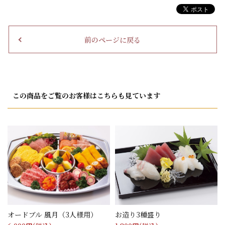
前のページに戻る
この商品をご覧のお客様はこちらも見ています
オードブル 風月（3人様用）
お造り3種盛り