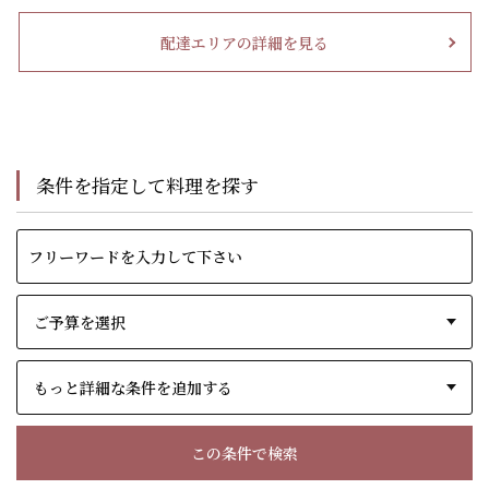
配達エリアの詳細を見る
条件を指定して料理を探す
もっと詳細な条件を追加する
この条件で検索