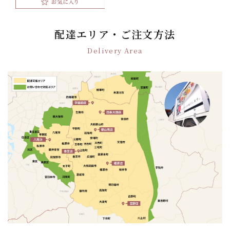
配達エリア・ご注文方法
Delivery Area