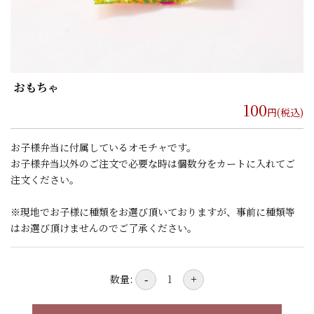
おもちゃ
100
円(税込)
お子様弁当に付属しているオモチャです。
お子様弁当以外のご注文で必要な時は個数分をカートに入れてご
注文ください。
※現地でお子様に種類をお選び頂いておりますが、事前に種類等
はお選び頂けませんのでご了承ください。
数量:
-
+