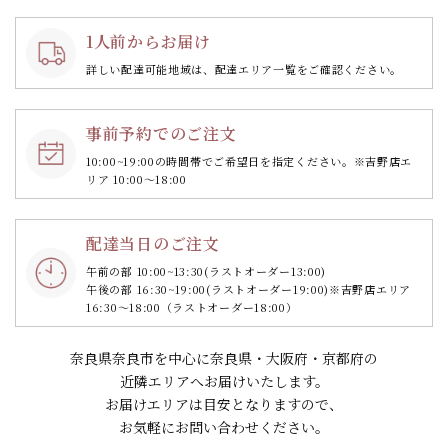
1人前からお届け
詳しい配達可能地域は、配達エリア一覧をご確認ください。
事前予約でのご注文
10:00~19:00の時間帯で
ご希望日を指定ください。
※吉野店エ
リア 10:00～18:00
配達当日のご注文
午前の部 10:00~13:30
(ラストオーダー13:00)
午後の部 16:30~19:00
(ラストオーダー19:00)
※吉野店エリア
16:30～18:00（ラストオーダー18:00）
奈良県奈良市を中心に奈良県・大阪府・京都府の
近隣エリアへお届けいたします。
お届けエリアは目安となりますので、
お気軽にお問い合わせください。