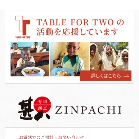
お電話でのご相談・お問い合わせ