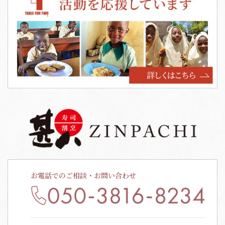
お電話でのご相談・お問い合わせ