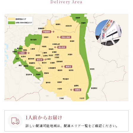
Delivery Area
1人前からお届け
詳しい配達可能地域は、配達エリア一覧をご確認ください。