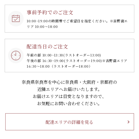
事前予約でのご注文
10:00~19:00の時間帯で
ご希望日を指定ください。
※吉野店エ
リア 10:00～18:00
配達当日のご注文
午前の部 10:00~13:30
(ラストオーダー13:00)
午後の部 16:30~19:00
(ラストオーダー19:00)
※吉野店エリア
16:30～18:00（ラストオーダー18:00）
奈良県奈良市を中心に奈良県・大阪府・京都府の
近隣エリアへお届けいたします。
お届けエリアは目安となりますので、
お気軽にお問い合わせください。
配達エリアの詳細を見る