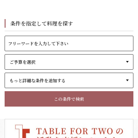
条件を指定して料理を探す
もっと詳細な条件を追加する
この条件で検索