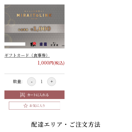
ギフトカード（食事券）
1,000
円(税込)
数量:
-
+
配達エリア・ご注文方法