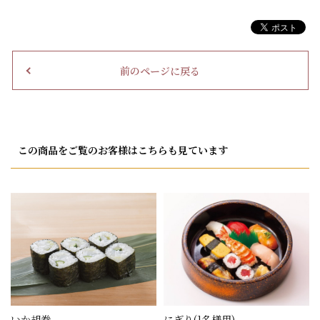
前のページに戻る
この商品をご覧のお客様はこちらも見ています
いか胡巻
にぎり(1名様用)