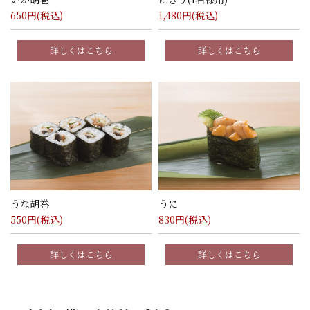
650
円(税込)
1,480
円(税込)
詳しくはこちら
詳しくはこちら
うな胡巻
うに
550
円(税込)
830
円(税込)
詳しくはこちら
詳しくはこちら