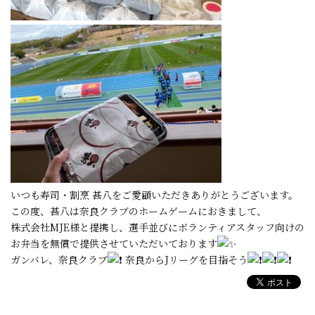
いつも寿司・割烹 甚八をご愛顧いただきありがとうございます。
この度、甚八は奈良クラブのホームゲームにおきまして、
株式会社MJE様と提携し、選手並びにボランティアスタッフ向けの
お弁当を無償で提供させていただいております
ガンバレ、奈良クラブ
奈良からJリーグを目指そう