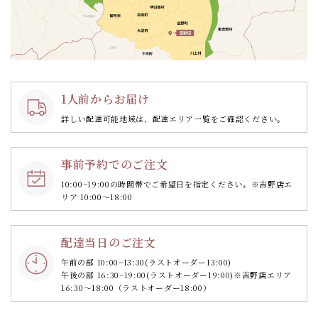
1人前からお届け
詳しい配達可能地域は、配達エリア一覧をご確認ください。
事前予約でのご注文
10:00~19:00の時間帯で
ご希望日を指定ください。
※吉野店エ
リア 10:00～18:00
配達当日のご注文
午前の部 10:00~13:30
(ラストオーダー13:00)
午後の部 16:30~19:00
(ラストオーダー19:00)
※吉野店エリア
16:30～18:00（ラストオーダー18:00）