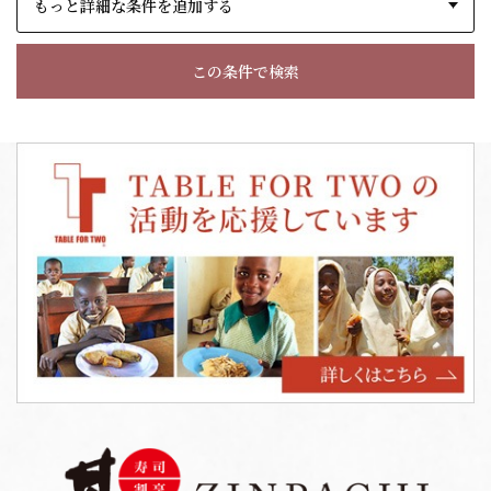
もっと詳細な条件を追加する
この条件で検索