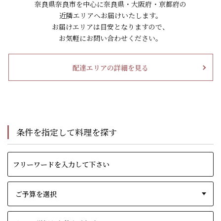
奈良県奈良市を中心に奈良県・大阪府・京都府の
近隣エリアへお届けいたします。
お届けエリアは目安となりますので、
お気軽にお問い合わせください。
配達エリアの詳細を見る
条件を指定して料理を探す