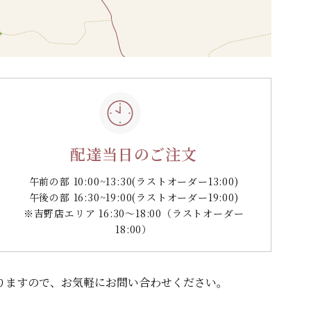
配達当日のご注文
午前の部 10:00~13:30
(ラストオーダー13:00)
午後の部 16:30~19:00
(ラストオーダー19:00)
※吉野店エリア 16:30～18:00（ラストオーダー
18:00）
りますので、
お気軽にお問い合わせください。