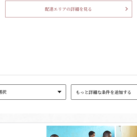
配達エリアの詳細を見る
もっと詳細な条件を追加する