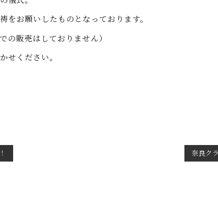
祷をお願いしたものとなっております。
での販売はしておりません）
かせください。
！
奈良ク