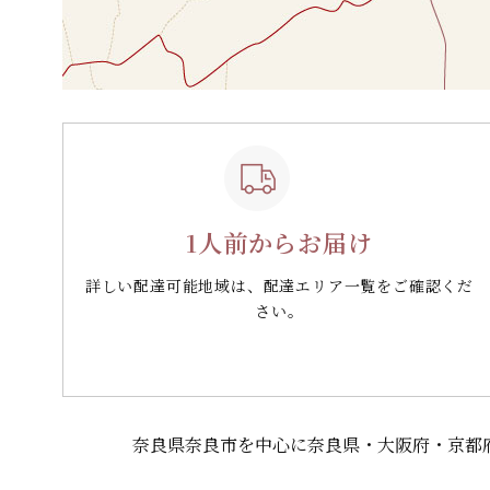
1人前からお届け
詳しい配達可能地域は、配達エリア一覧をご確認くだ
さい。
奈良県奈良市を中心に奈良県・大阪府・京都