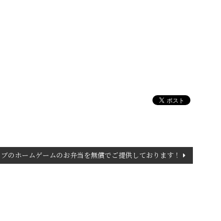
ラブのホームゲームのお弁当を無償でご提供しております！