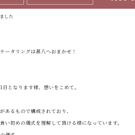
ました
ケータリングは甚八へおまかせ！
1日となります様、想いをこめて。
があるもので構成されており、
食い初めの儀式を理解して頂ける様になっています。
の儀式。