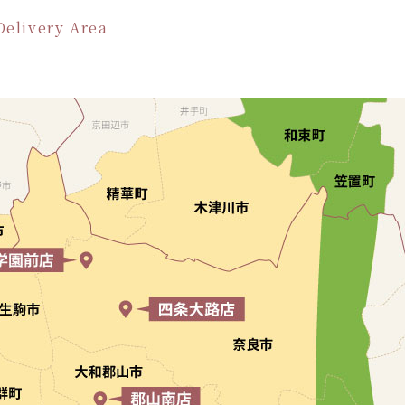
Delivery Area