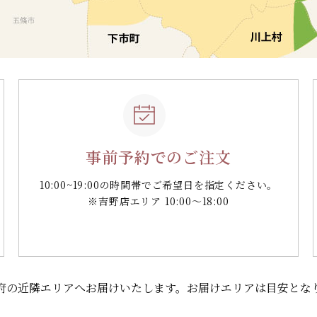
事前予約でのご注文
10:00~19:00の時間帯で
ご希望日を指定ください。
※吉野店エリア 10:00～18:00
府の
近隣エリアへお届けいたします。
お届けエリアは目安とな