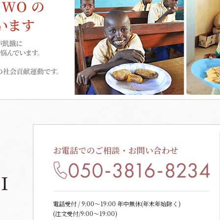
お電話でのご相談・お問い合わせ
電話受付 / 9:00〜19:00 年中無休(年末年始除く)
(注文受付/9:00～19:00)