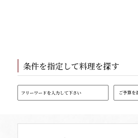
条件を指定して料理を探す