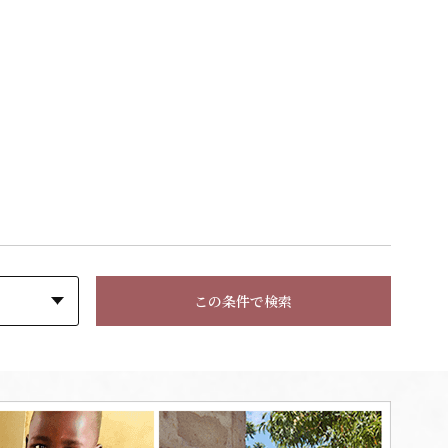
この条件で検索