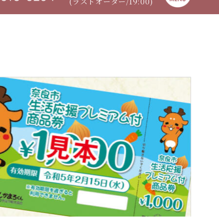
(ラストオーダー/19:00)