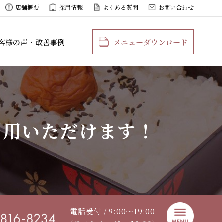
店舗概要
採用情報
よくある質問
お問い合わせ
客様の声・改善事例
メニューダウンロード
利用いただけます！
電話受付 / 9:00〜19:00