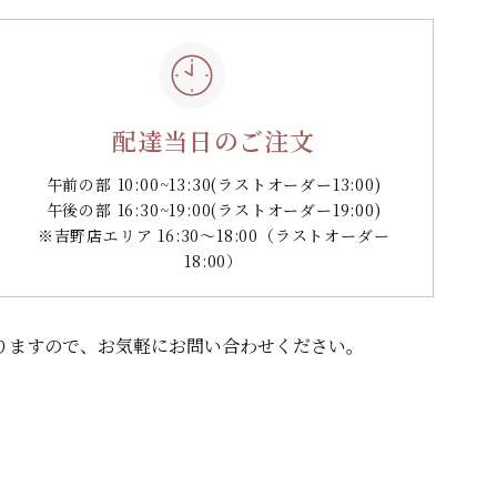
配達当日のご注文
午前の部 10:00~13:30
(ラストオーダー13:00)
午後の部 16:30~19:00
(ラストオーダー19:00)
※吉野店エリア 16:30～18:00（ラストオーダー
18:00）
りますので、
お気軽にお問い合わせください。