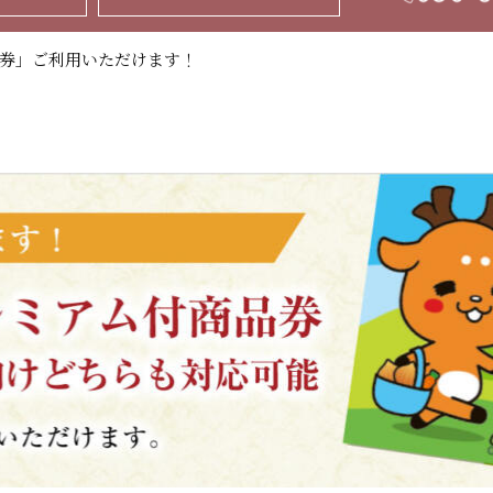
券」ご利用いただけます！