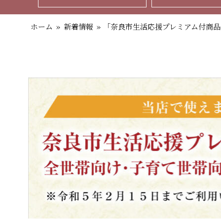
ホーム
»
新着情報
»
「奈良市生活応援プレミアム付商品