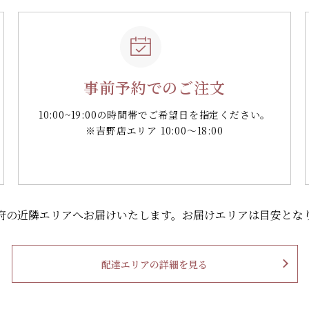
事前予約でのご注文
10:00~19:00の時間帯で
ご希望日を指定ください。
※吉野店エリア 10:00～18:00
府の
近隣エリアへお届けいたします。
お届けエリアは目安とな
配達エリアの詳細を見る