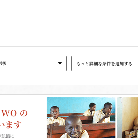
もっと詳細な条件を追加する