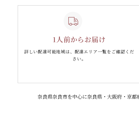
1人前からお届け
詳しい配達可能地域は、配達エリア一覧をご確認くだ
さい。
奈良県奈良市を中心に奈良県・大阪府・京都