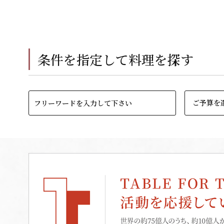
条件を指定して料理を探す