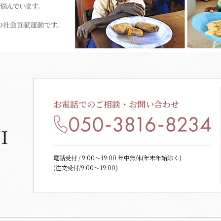
お電話でのご相談・お問い合わせ
電話受付 / 9:00〜19:00 年中無休(年末年始除く)
(注文受付/9:00～19:00)