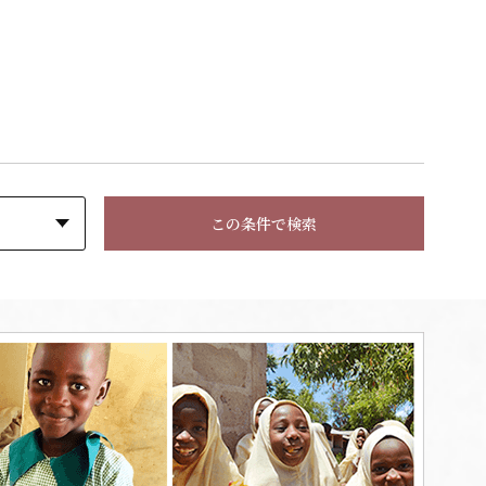
この条件で検索