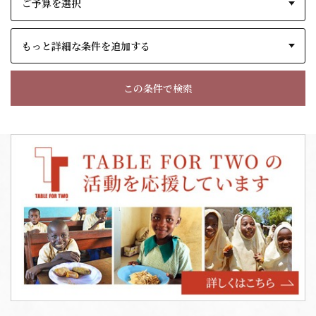
もっと詳細な条件を追加する
この条件で検索