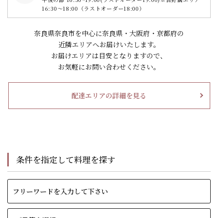
16:30～18:00（ラストオーダー18:00）
奈良県奈良市を中心に奈良県・大阪府・京都府の
近隣エリアへお届けいたします。
お届けエリアは目安となりますので、
お気軽にお問い合わせください。
配達エリアの詳細を見る
条件を指定して料理を探す