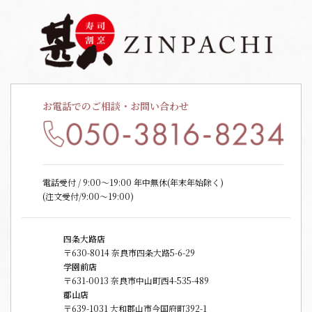
お電話でのご相談・お問い合わせ
電話受付 / 9:00〜19:00 年中無休(年末年始除く)
(注文受付/9:00～19:00)
四条大路店
〒630-8014 奈良市四条大路5-6-29
学園前店
〒631-0013 奈良市中山町西4-535-489
郡山店
〒639-1031 大和郡山市今国府町392-1