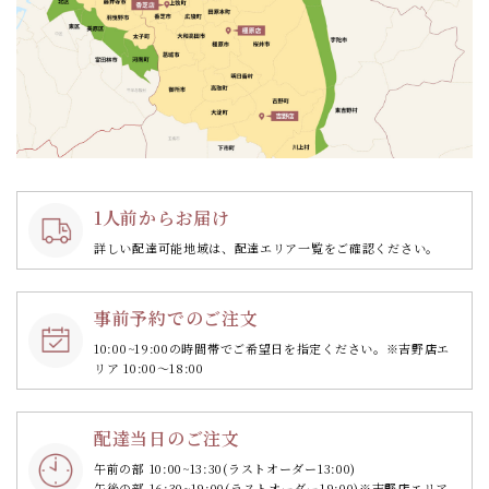
1人前からお届け
詳しい配達可能地域は、配達エリア一覧をご確認ください。
事前予約でのご注文
10:00~19:00の時間帯で
ご希望日を指定ください。
※吉野店エ
リア 10:00～18:00
配達当日のご注文
午前の部 10:00~13:30
(ラストオーダー13:00)
午後の部 16:30~19:00
(ラストオーダー19:00)
※吉野店エリア