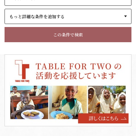
もっと詳細な条件を追加する
この条件で検索