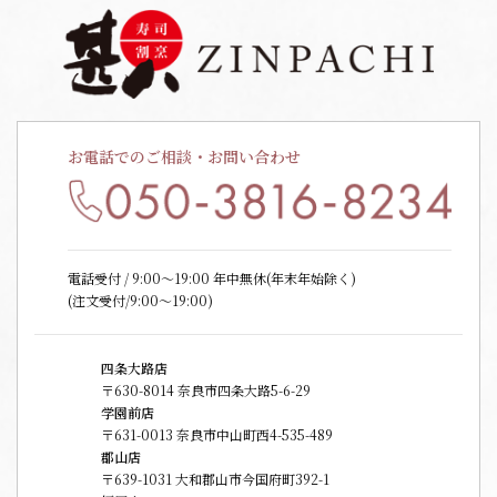
お電話でのご相談・お問い合わせ
電話受付 / 9:00〜19:00 年中無休(年末年始除く)
(注文受付/9:00～19:00)
四条大路店
〒630-8014 奈良市四条大路5-6-29
学園前店
〒631-0013 奈良市中山町西4-535-489
郡山店
〒639-1031 大和郡山市今国府町392-1