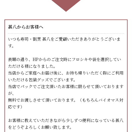
甚八からお客様へ
いつも寿司・割烹 甚八をご愛顧いただきありがとうございま
す。
表題の通り、HPからのご注文時にフロシキや袋を選択してい
ただける様になりました。
当店からご家庭へお届け後に、お持ち帰りいただく際にご利用
いただける包装グッズでございます。
当店でパックでご注文頂いたお客様に限らせて頂いております
が、
無料でお渡しさせて頂いております。（もちろんバイオマス対
応です）
お客様に教えていただきながら少しずつ便利になっている甚八
をどうぞよろしくお願い致します。