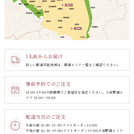
1人前からお届け
詳しい配達可能地域は、配達エリア一覧をご確認ください。
事前予約でのご注文
10:00~19:00の時間帯で
ご希望日を指定ください。
※吉野店エ
リア 10:00～18:00
配達当日のご注文
午前の部 10:00~13:30
(ラストオーダー13:00)
午後の部 16:30~19:00
(ラストオーダー19:00)
※吉野店エリア