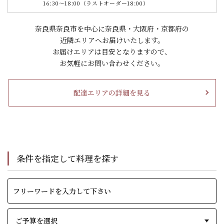
16:30～18:00（ラストオーダー18:00）
奈良県奈良市を中心に奈良県・大阪府・京都府の
近隣エリアへお届けいたします。
お届けエリアは目安となりますので、
お気軽にお問い合わせください。
配達エリアの詳細を見る
条件を指定して料理を探す