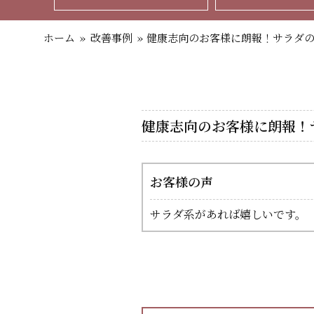
ホーム
»
改善事例
»
健康志向のお客様に朗報！サラダ
健康志向のお客様に朗報！
お客様の声
サラダ系があれば嬉しいです。