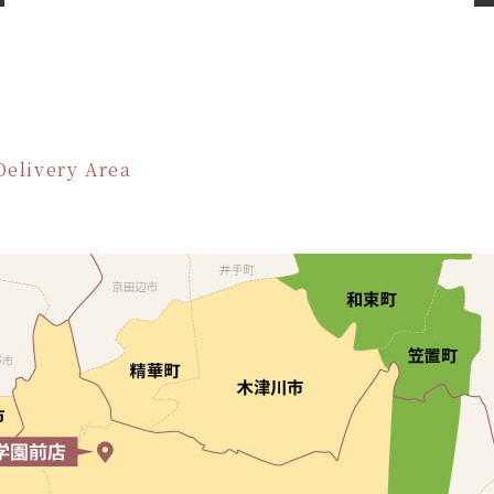
Delivery Area