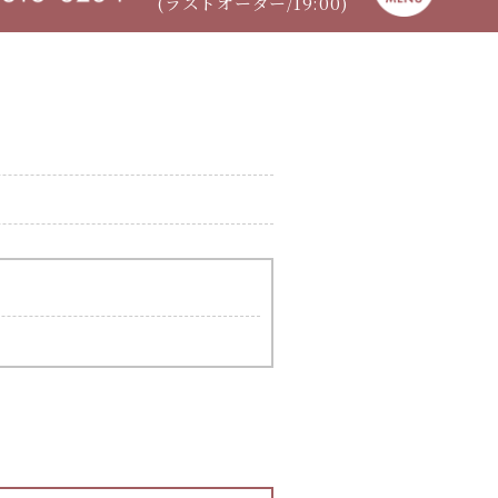
(ラストオーダー/19:00)