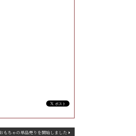
おもちゃの単品売りを開始しました