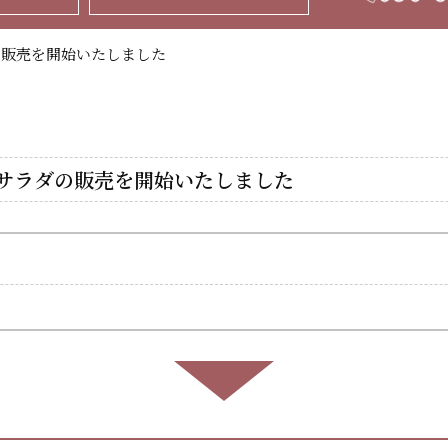
の販売を開始いたしました
サラダの販売を開始いたしました