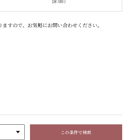
18:00）
りますので、
お気軽にお問い合わせください。
この条件で検索