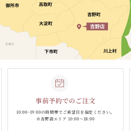
事前予約でのご注文
10:00~19:00の時間帯で
ご希望日を指定ください。
※吉野店エリア 10:00～18:00