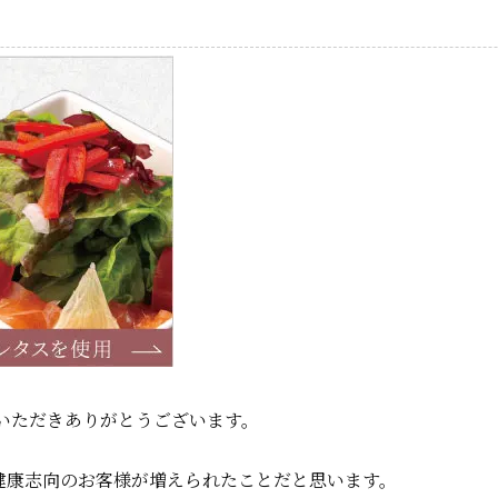
いただきありがとうございます。
健康志向のお客様が増えられたことだと思います。