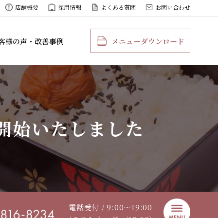
店舗概要
採用情報
よくある質問
お問い合わせ
客様の声・改善事例
メニューダウンロード
開始いたしました
電話受付 / 9:00〜19:00