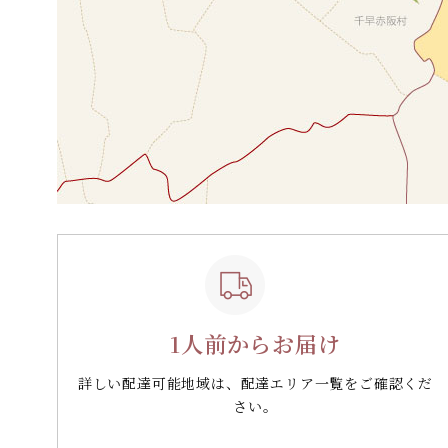
1人前からお届け
詳しい配達可能地域は、配達エリア一覧をご確認くだ
さい。