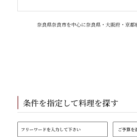
奈良県奈良市を中心に奈良県・大阪府・京都
条件を指定して料理を探す