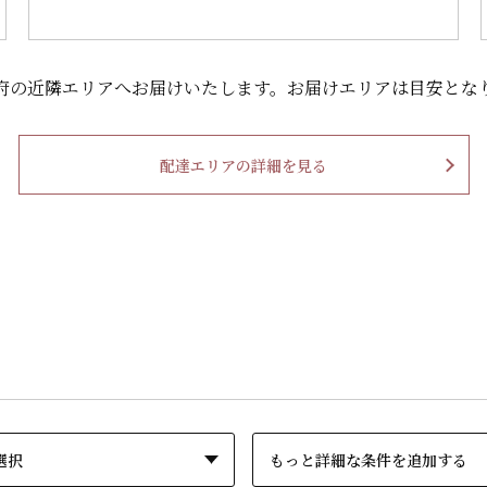
府の
近隣エリアへお届けいたします。
お届けエリアは目安とな
配達エリアの詳細を見る
もっと詳細な条件を追加する