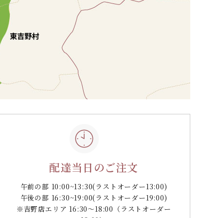
配達当日のご注文
午前の部 10:00~13:30
(ラストオーダー13:00)
午後の部 16:30~19:00
(ラストオーダー19:00)
※吉野店エリア 16:30～18:00（ラストオーダー