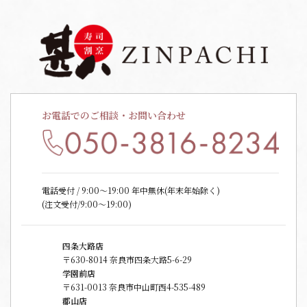
お電話でのご相談・お問い合わせ
電話受付 / 9:00〜19:00 年中無休(年末年始除く)
(注文受付/9:00～19:00)
四条大路店
〒630-8014 奈良市四条大路5-6-29
学園前店
〒631-0013 奈良市中山町西4-535-489
郡山店