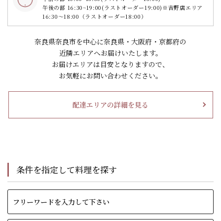
午後の部 16:30~19:00
(ラストオーダー19:00)
※吉野店エリア
16:30～18:00（ラストオーダー18:00）
奈良県奈良市を中心に奈良県・大阪府・京都府の
近隣エリアへお届けいたします。
お届けエリアは目安となりますので、
お気軽にお問い合わせください。
配達エリアの詳細を見る
条件を指定して料理を探す