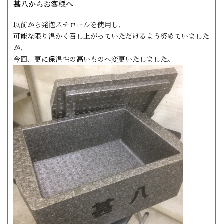
甚八からお客様へ
以前から発泡スチロールを使用し、
可能な限り温かく召し上がっていただけるよう努めていました
が、
今回、更に保温性の高いものへ変更いたしました。