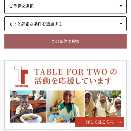
もっと詳細な条件を追加する
この条件で検索