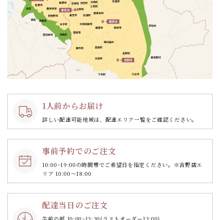
1人前からお届け
詳しい配達可能地域は、配達エリア一覧をご確認ください。
事前予約でのご注文
10:00~19:00の時間帯で
ご希望日を指定ください。
※吉野店エ
リア 10:00～18:00
配達当日のご注文
午前の部 10:00~13:30
(ラストオーダー13:00)