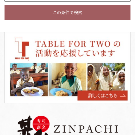
この条件で検索