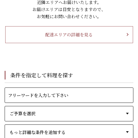
近隣エリアへお届けいたします。
お届けエリアは目安となりますので、
お気軽にお問い合わせください。
配達エリアの詳細を見る
条件を指定して料理を探す
もっと詳細な条件を追加する