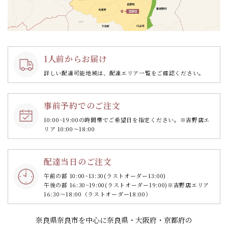
1人前からお届け
詳しい配達可能地域は、配達エリア一覧をご確認ください。
事前予約でのご注文
10:00~19:00の時間帯で
ご希望日を指定ください。
※吉野店エ
リア 10:00～18:00
配達当日のご注文
午前の部 10:00~13:30
(ラストオーダー13:00)
午後の部 16:30~19:00
(ラストオーダー19:00)
※吉野店エリア
16:30～18:00（ラストオーダー18:00）
奈良県奈良市を中心に奈良県・大阪府・京都府の