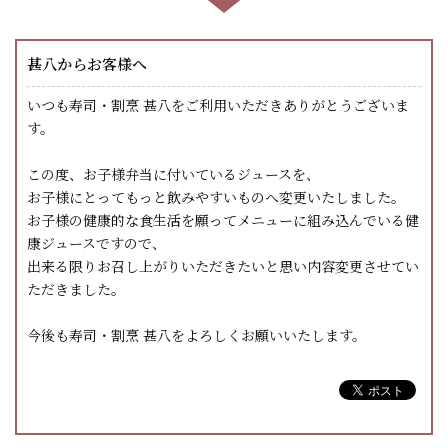
甚八からお客様へ
いつも寿司・割烹 甚八をご利用いただきありがとうございま
す。
この度、お子様弁当に付いているジュースを、
お子様にとってもっと飲みやすいものへ変更いたしました。
お子様の健康的な食生活を願ってメニューに組み込んでいる健
康ジュースですので、
出来る限りお召し上がりいただきたいと思い内容変更させてい
ただきました。
今後も寿司・割烹 甚八をよろしくお願いいたします。