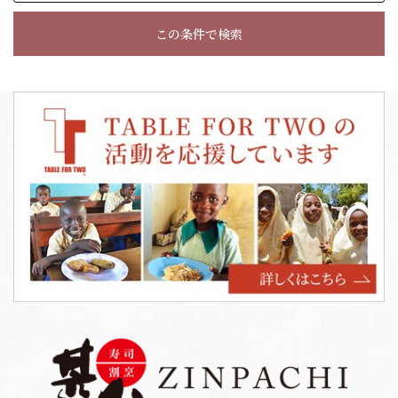
この条件で検索