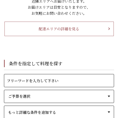
近隣エリアへお届けいたします。
お届けエリアは目安となりますので、
お気軽にお問い合わせください。
配達エリアの詳細を見る
条件を指定して料理を探す
もっと詳細な条件を追加する