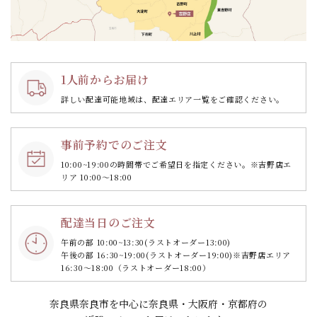
1人前からお届け
詳しい配達可能地域は、配達エリア一覧をご確認ください。
事前予約でのご注文
10:00~19:00の時間帯で
ご希望日を指定ください。
※吉野店エ
リア 10:00～18:00
配達当日のご注文
午前の部 10:00~13:30
(ラストオーダー13:00)
午後の部 16:30~19:00
(ラストオーダー19:00)
※吉野店エリア
16:30～18:00（ラストオーダー18:00）
奈良県奈良市を中心に奈良県・大阪府・京都府の