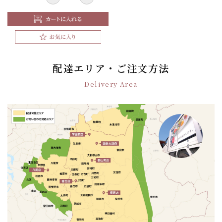
配達エリア・ご注文方法
Delivery Area