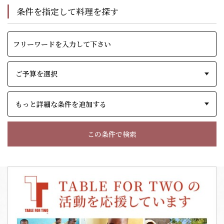
条件を指定して料理を探す
もっと詳細な条件を追加する
この条件で検索