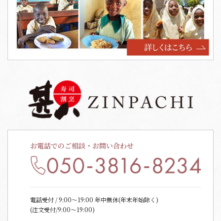
お電話でのご相談・お問い合わせ
電話受付 / 9:00〜19:00 年中無休(年末年始除く)
(注文受付/9:00～19:00)