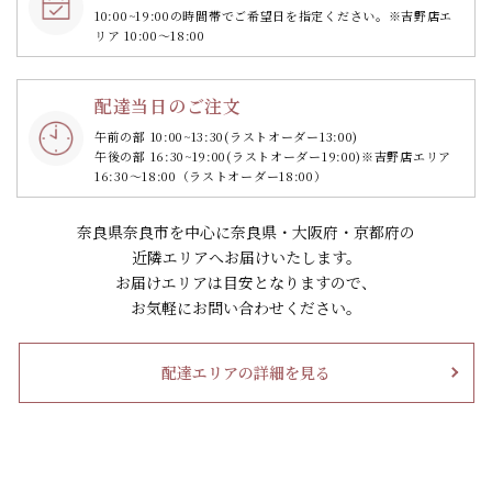
10:00~19:00の時間帯で
ご希望日を指定ください。
※吉野店エ
リア 10:00～18:00
配達当日のご注文
午前の部 10:00~13:30
(ラストオーダー13:00)
午後の部 16:30~19:00
(ラストオーダー19:00)
※吉野店エリア
16:30～18:00（ラストオーダー18:00）
奈良県奈良市を中心に奈良県・大阪府・京都府の
近隣エリアへお届けいたします。
お届けエリアは目安となりますので、
お気軽にお問い合わせください。
配達エリアの詳細を見る