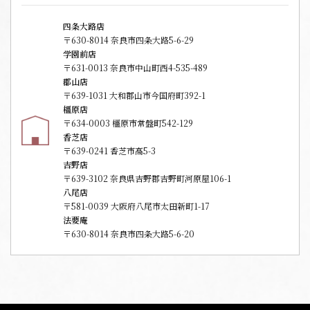
四条大路店
〒630-8014 奈良市四条大路5-6-29
学園前店
〒631-0013 奈良市中山町西4-535-489
郡山店
〒639-1031 大和郡山市今国府町392-1
橿原店
〒634-0003 橿原市常盤町542-129
香芝店
〒639-0241 香芝市高5-3
吉野店
〒639-3102 奈良県吉野郡吉野町河原屋106-1
八尾店
〒581-0039 大阪府八尾市太田新町1-17
法要庵
〒630-8014 奈良市四条大路5-6-20