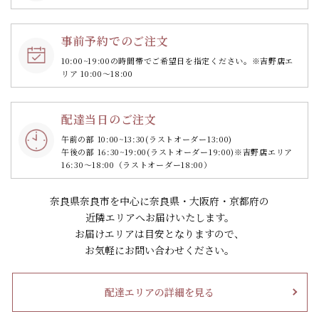
事前予約でのご注文
10:00~19:00の時間帯で
ご希望日を指定ください。
※吉野店エ
リア 10:00～18:00
配達当日のご注文
午前の部 10:00~13:30
(ラストオーダー13:00)
午後の部 16:30~19:00
(ラストオーダー19:00)
※吉野店エリア
16:30～18:00（ラストオーダー18:00）
奈良県奈良市を中心に奈良県・大阪府・京都府の
近隣エリアへお届けいたします。
お届けエリアは目安となりますので、
お気軽にお問い合わせください。
配達エリアの詳細を見る