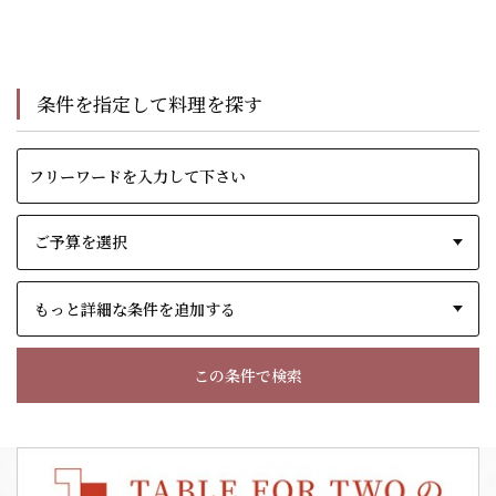
条件を指定して料理を探す
もっと詳細な条件を追加する
この条件で検索