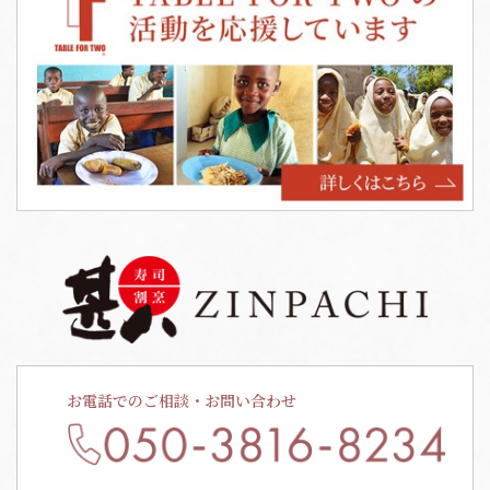
お電話でのご相談・お問い合わせ