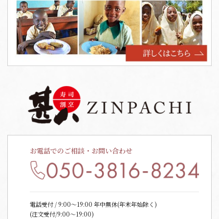
お電話でのご相談・お問い合わせ
電話受付 / 9:00〜19:00 年中無休(年末年始除く)
(注文受付/9:00～19:00)