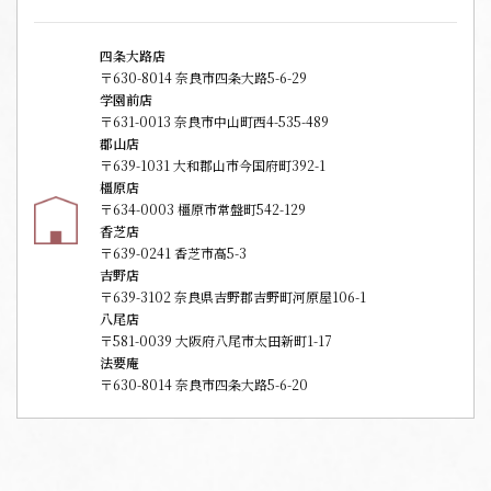
四条大路店
〒630-8014 奈良市四条大路5-6-29
学園前店
〒631-0013 奈良市中山町西4-535-489
郡山店
〒639-1031 大和郡山市今国府町392-1
橿原店
〒634-0003 橿原市常盤町542-129
香芝店
〒639-0241 香芝市高5-3
吉野店
〒639-3102 奈良県吉野郡吉野町河原屋106-1
八尾店
〒581-0039 大阪府八尾市太田新町1-17
法要庵
〒630-8014 奈良市四条大路5-6-20