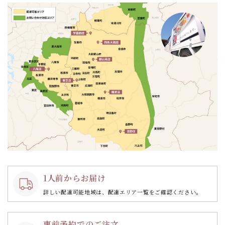
ン
1人前からお届け
詳しい配達可能地域は、配達エリア一覧をご確認ください。
事前予約でのご注文