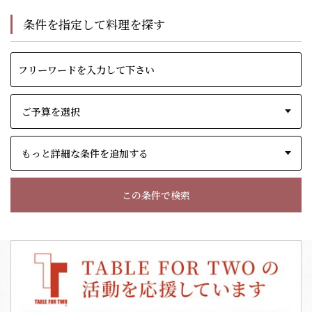
条件を指定して料理を探す
もっと詳細な条件を追加する
この条件で検索