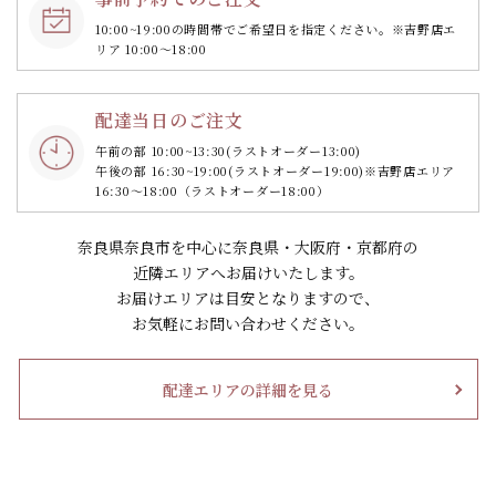
10:00~19:00の時間帯で
ご希望日を指定ください。
※吉野店エ
リア 10:00～18:00
配達当日のご注文
午前の部 10:00~13:30
(ラストオーダー13:00)
午後の部 16:30~19:00
(ラストオーダー19:00)
※吉野店エリア
16:30～18:00（ラストオーダー18:00）
奈良県奈良市を中心に奈良県・大阪府・京都府の
近隣エリアへお届けいたします。
お届けエリアは目安となりますので、
お気軽にお問い合わせください。
配達エリアの詳細を見る