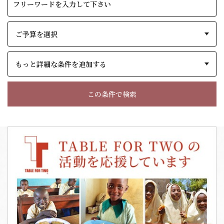
もっと詳細な条件を追加する
この条件で検索