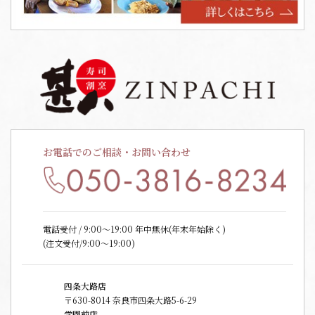
お電話でのご相談・お問い合わせ
電話受付 / 9:00〜19:00 年中無休(年末年始除く)
(注文受付/9:00～19:00)
四条大路店
〒630-8014 奈良市四条大路5-6-29
学園前店