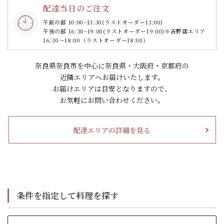
配達当日のご注文
午前の部 10:00~13:30
(ラストオーダー13:00)
午後の部 16:30~19:00
(ラストオーダー19:00)
※吉野店エリア
16:30～18:00（ラストオーダー18:00）
奈良県奈良市を中心に奈良県・大阪府・京都府の
近隣エリアへお届けいたします。
お届けエリアは目安となりますので、
お気軽にお問い合わせください。
配達エリアの詳細を見る
条件を指定して料理を探す