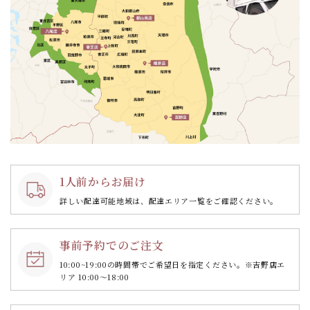
1人前からお届け
詳しい配達可能地域は、配達エリア一覧をご確認ください。
事前予約でのご注文
10:00~19:00の時間帯で
ご希望日を指定ください。
※吉野店エ
リア 10:00～18:00