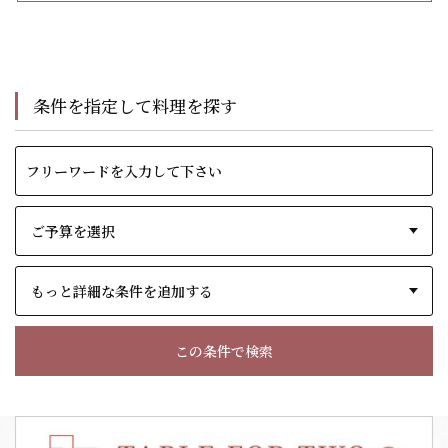
条件を指定して料理を探す
もっと詳細な条件を追加する
この条件で検索