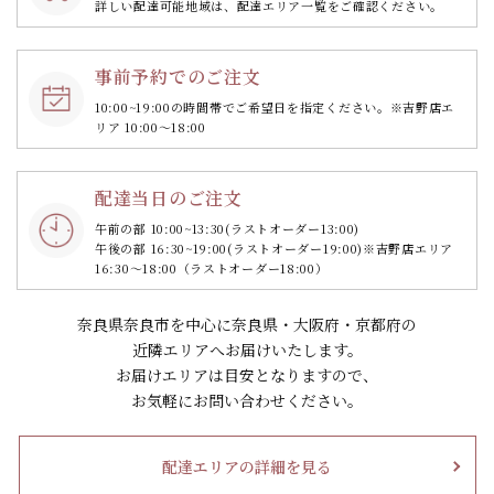
詳しい配達可能地域は、配達エリア一覧をご確認ください。
事前予約でのご注文
10:00~19:00の時間帯で
ご希望日を指定ください。
※吉野店エ
リア 10:00～18:00
配達当日のご注文
午前の部 10:00~13:30
(ラストオーダー13:00)
午後の部 16:30~19:00
(ラストオーダー19:00)
※吉野店エリア
16:30～18:00（ラストオーダー18:00）
奈良県奈良市を中心に奈良県・大阪府・京都府の
近隣エリアへお届けいたします。
お届けエリアは目安となりますので、
お気軽にお問い合わせください。
配達エリアの詳細を見る