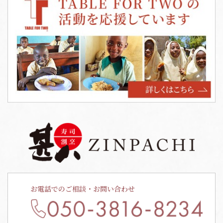
お電話でのご相談・お問い合わせ