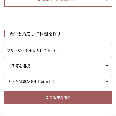
条件を指定して料理を探す
もっと詳細な条件を追加する
この条件で検索