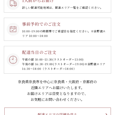
1人前からお届け
詳しい配達可能地域は、配達エリア一覧をご確認ください。
事前予約でのご注文
10:00~19:00の時間帯で
ご希望日を指定ください。
※吉野店エ
リア 10:00～18:00
配達当日のご注文
午前の部 10:00~13:30
(ラストオーダー13:00)
午後の部 16:30~19:00
(ラストオーダー19:00)
※吉野店エリア
16:30～18:00（ラストオーダー18:00）
奈良県奈良市を中心に奈良県・大阪府・京都府の
近隣エリアへお届けいたします。
お届けエリアは目安となりますので、
お気軽にお問い合わせください。
配達エリアの詳細を見る