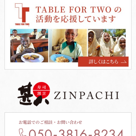
お電話でのご相談・お問い合わせ