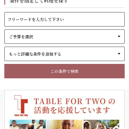
条件を指定して料理を探す
もっと詳細な条件を追加する
この条件で検索