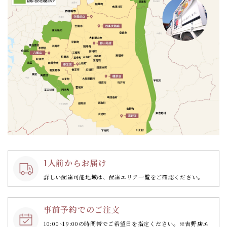
1人前からお届け
詳しい配達可能地域は、配達エリア一覧をご確認ください。
事前予約でのご注文
10:00~19:00の時間帯で
ご希望日を指定ください。
※吉野店エ