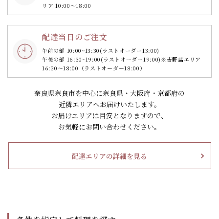
リア 10:00～18:00
配達当日のご注文
午前の部 10:00~13:30
(ラストオーダー13:00)
午後の部 16:30~19:00
(ラストオーダー19:00)
※吉野店エリア
16:30～18:00（ラストオーダー18:00）
奈良県奈良市を中心に奈良県・大阪府・京都府の
近隣エリアへお届けいたします。
お届けエリアは目安となりますので、
お気軽にお問い合わせください。
配達エリアの詳細を見る