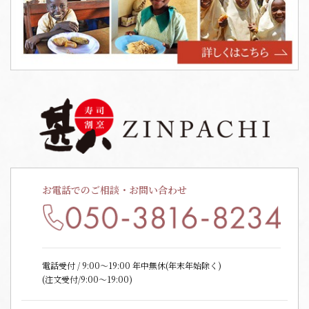
お電話でのご相談・お問い合わせ
電話受付 / 9:00〜19:00 年中無休(年末年始除く)
(注文受付/9:00～19:00)