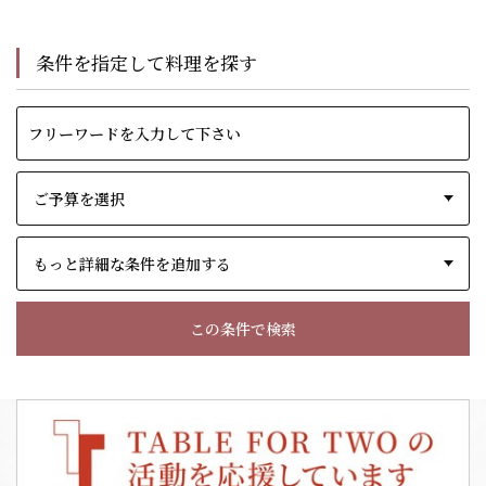
条件を指定して料理を探す
もっと詳細な条件を追加する
この条件で検索