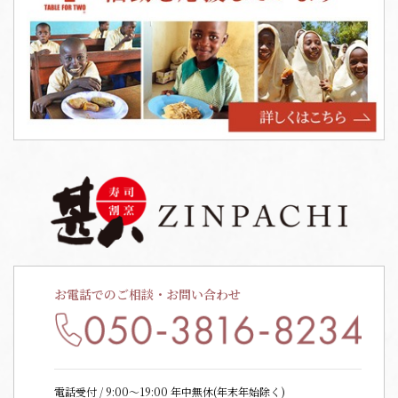
お電話でのご相談・お問い合わせ
電話受付 / 9:00〜19:00 年中無休(年末年始除く)