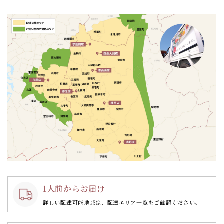
ョ
ン
1人前からお届け
詳しい配達可能地域は、配達エリア一覧をご確認ください。