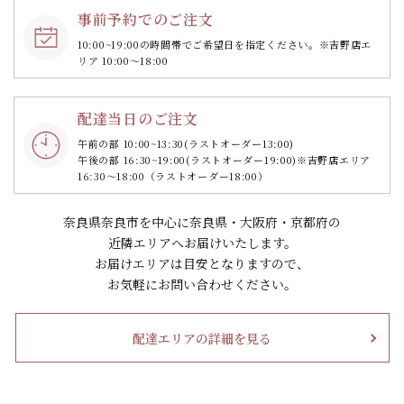
事前予約でのご注文
10:00~19:00の時間帯で
ご希望日を指定ください。
※吉野店エ
リア 10:00～18:00
配達当日のご注文
午前の部 10:00~13:30
(ラストオーダー13:00)
午後の部 16:30~19:00
(ラストオーダー19:00)
※吉野店エリア
16:30～18:00（ラストオーダー18:00）
奈良県奈良市を中心に奈良県・大阪府・京都府の
近隣エリアへお届けいたします。
お届けエリアは目安となりますので、
お気軽にお問い合わせください。
配達エリアの詳細を見る