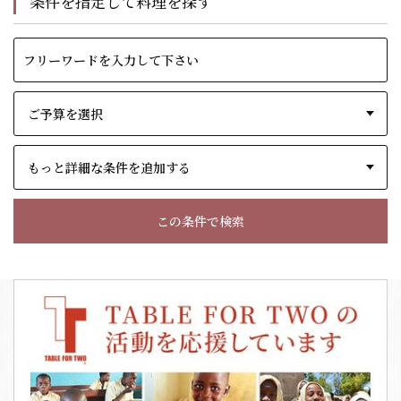
条件を指定して料理を探す
もっと詳細な条件を追加する
この条件で検索