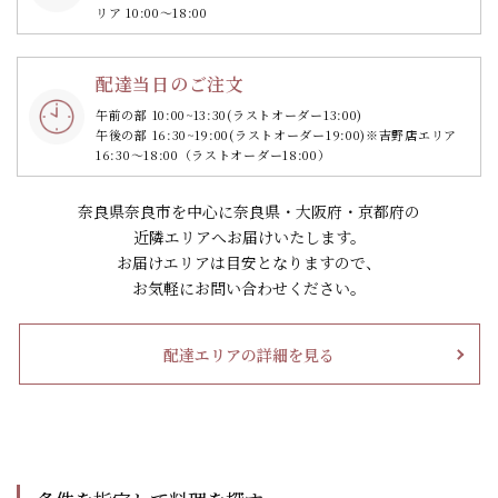
リア 10:00～18:00
配達当日のご注文
午前の部 10:00~13:30
(ラストオーダー13:00)
午後の部 16:30~19:00
(ラストオーダー19:00)
※吉野店エリア
16:30～18:00（ラストオーダー18:00）
奈良県奈良市を中心に奈良県・大阪府・京都府の
近隣エリアへお届けいたします。
お届けエリアは目安となりますので、
お気軽にお問い合わせください。
配達エリアの詳細を見る