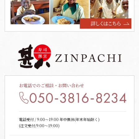
お電話でのご相談・お問い合わせ
電話受付 / 9:00〜19:00 年中無休(年末年始除く)
(注文受付/9:00～19:00)