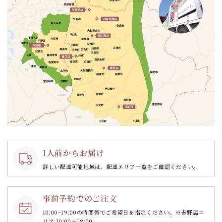
1人前からお届け
詳しい配達可能地域は、配達エリア一覧をご確認ください。
事前予約でのご注文
10:00~19:00の時間帯で
ご希望日を指定ください。
※吉野店エ
リア 10:00～18:00