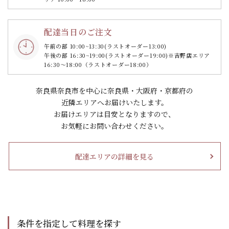
配達当日のご注文
午前の部 10:00~13:30
(ラストオーダー13:00)
午後の部 16:30~19:00
(ラストオーダー19:00)
※吉野店エリア
16:30～18:00（ラストオーダー18:00）
奈良県奈良市を中心に奈良県・大阪府・京都府の
近隣エリアへお届けいたします。
お届けエリアは目安となりますので、
お気軽にお問い合わせください。
配達エリアの詳細を見る
条件を指定して料理を探す