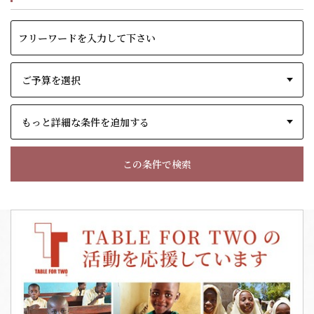
もっと詳細な条件を追加する
この条件で検索