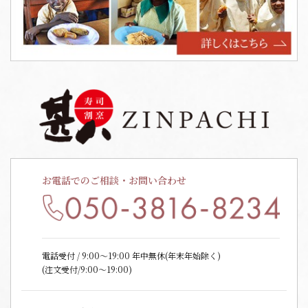
お電話でのご相談・お問い合わせ
電話受付 / 9:00〜19:00 年中無休(年末年始除く)
(注文受付/9:00～19:00)