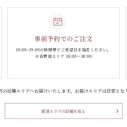
事前予約でのご注文
10:00~19:00の時間帯で
ご希望日を指定ください。
※吉野店エリア 10:00～18:00
府の
近隣エリアへお届けいたします。
お届けエリアは目安とな
配達エリアの詳細を見る