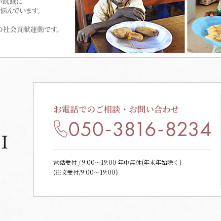
お電話でのご相談・お問い合わせ
電話受付 / 9:00〜19:00 年中無休(年末年始除く)
(注文受付/9:00～19:00)