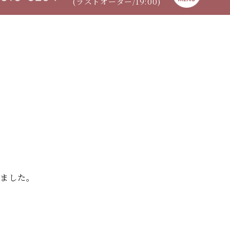
(ラストオーダー/19:00)
れました。