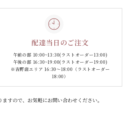
配達当日のご注文
午前の部 10:00~13:30
(ラストオーダー13:00)
午後の部 16:30~19:00
(ラストオーダー19:00)
※吉野店エリア 16:30～18:00（ラストオーダー
18:00）
りますので、
お気軽にお問い合わせください。