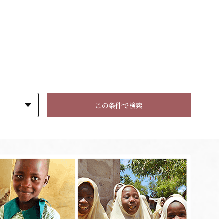
この条件で検索