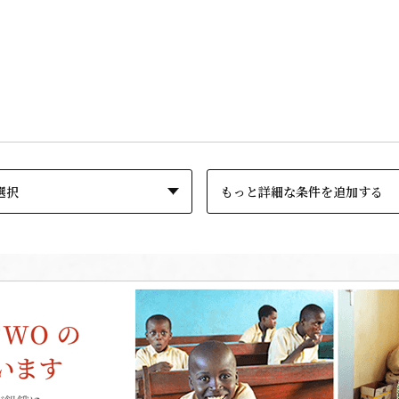
もっと詳細な条件を追加する