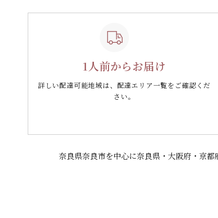
1人前からお届け
詳しい配達可能地域は、配達エリア一覧をご確認くだ
さい。
奈良県奈良市を中心に奈良県・大阪府・京都