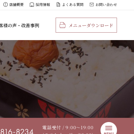
店舗概要
採用情報
よくある質問
お問い合わせ
客様の声・改善事例
メニューダウンロード
電話受付 / 9:00〜19:00