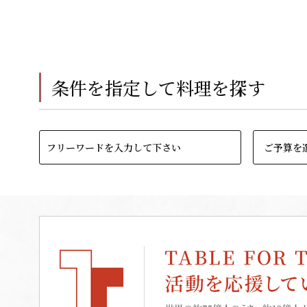
条件を指定して料理を探す