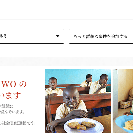
もっと詳細な条件を追加する