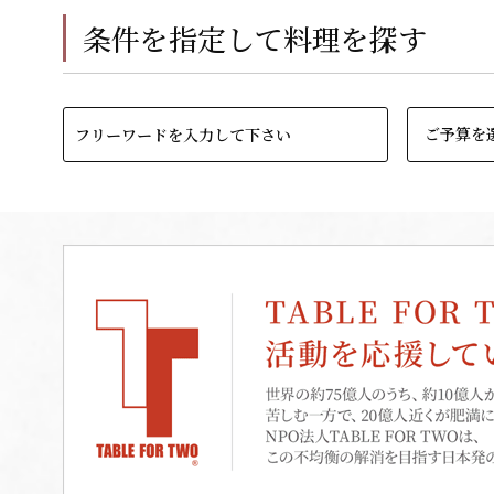
条件を指定して料理を探す