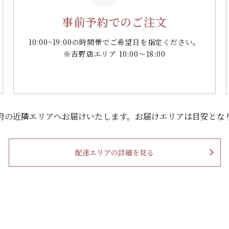
事前予約でのご注文
10:00~19:00の時間帯で
ご希望日を指定ください。
※吉野店エリア 10:00～18:00
府の
近隣エリアへお届けいたします。
お届けエリアは目安とな
配達エリアの詳細を見る