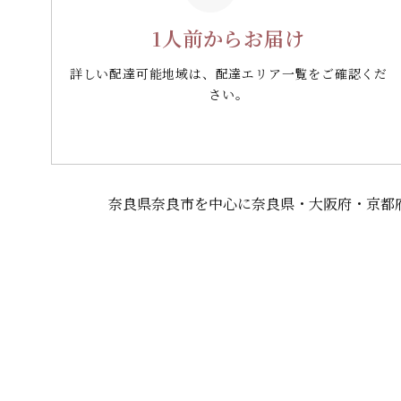
1人前からお届け
詳しい配達可能地域は、配達エリア一覧をご確認くだ
さい。
奈良県奈良市を中心に奈良県・大阪府・京都