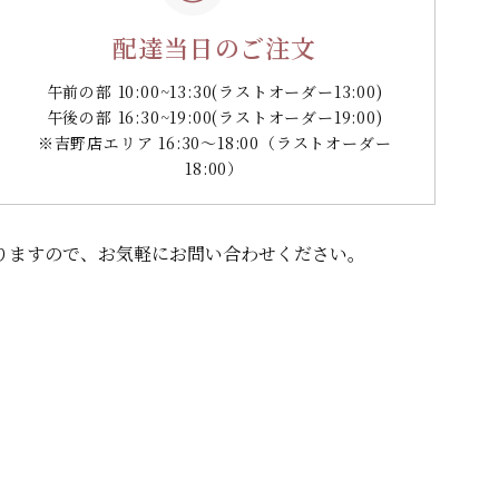
配達当日のご注文
午前の部 10:00~13:30
(ラストオーダー13:00)
午後の部 16:30~19:00
(ラストオーダー19:00)
※吉野店エリア 16:30～18:00（ラストオーダー
18:00）
りますので、
お気軽にお問い合わせください。