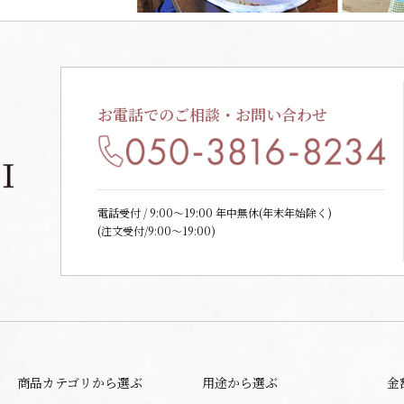
お電話でのご相談・お問い合わせ
電話受付 / 9:00〜19:00 年中無休(年末年始除く)
(注文受付/9:00～19:00)
商品カテゴリから選ぶ
用途から選ぶ
金