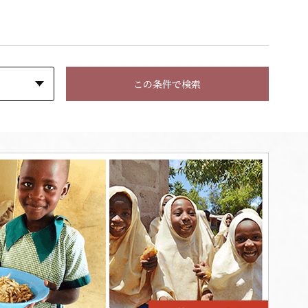
この条件で検索