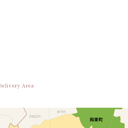
Delivery Area