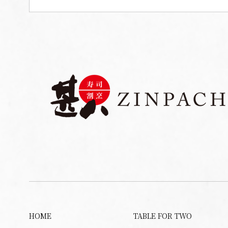
HOME
TABLE FOR TWO