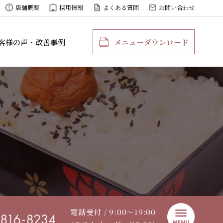
店舗概要
採用情報
よくある質問
お問い合わせ
客様の声・改善事例
メニューダウンロード
電話受付 / 9:00〜19:00