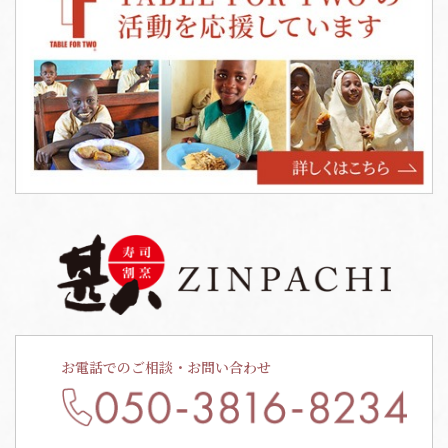
お電話でのご相談・お問い合わせ