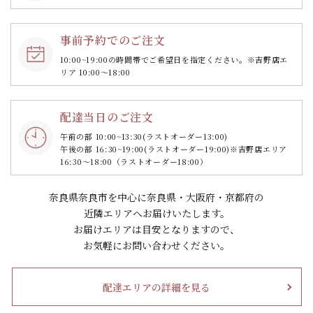
事前予約でのご注文
10:00~19:00の時間帯で
ご希望日を指定ください。
※吉野店エ
リア 10:00～18:00
配達当日のご注文
午前の部 10:00~13:30
(ラストオーダー13:00)
午後の部 16:30~19:00
(ラストオーダー19:00)
※吉野店エリア
16:30～18:00（ラストオーダー18:00）
奈良県奈良市を中心に奈良県・大阪府・京都府の
近隣エリアへお届けいたします。
お届けエリアは目安となりますので、
お気軽にお問い合わせください。
配達エリアの詳細を見る