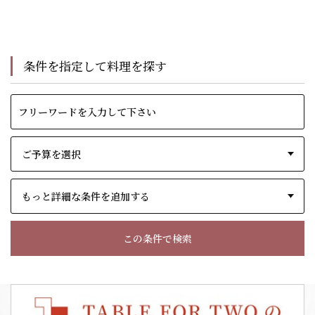
条件を指定して料理を探す
もっと詳細な条件を追加する
この条件で検索