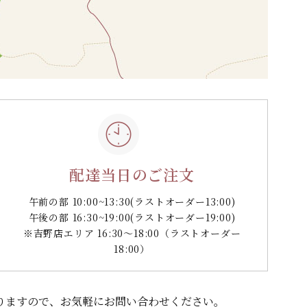
配達当日のご注文
午前の部 10:00~13:30
(ラストオーダー13:00)
午後の部 16:30~19:00
(ラストオーダー19:00)
※吉野店エリア 16:30～18:00（ラストオーダー
18:00）
りますので、
お気軽にお問い合わせください。