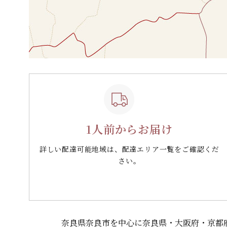
1人前からお届け
詳しい配達可能地域は、配達エリア一覧をご確認くだ
さい。
奈良県奈良市を中心に奈良県・大阪府・京都