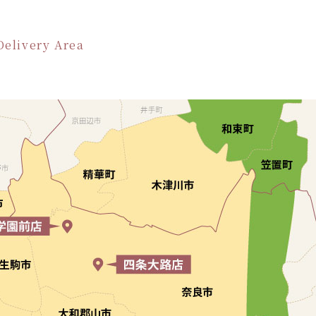
Delivery Area