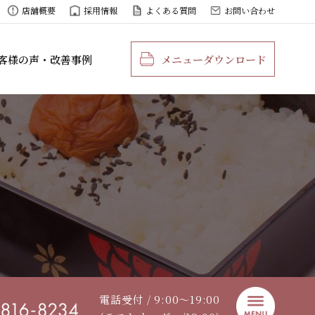
店舗概要
採用情報
よくある質問
お問い合わせ
客様の声・改善事例
メニューダウンロード
電話受付 / 9:00〜19:00