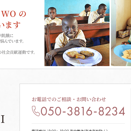
お電話でのご相談・お問い合わせ
電話受付 / 9:00〜19:00 年中無休(年末年始除く)