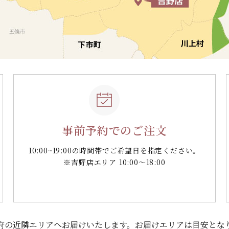
事前予約でのご注文
10:00~19:00の時間帯で
ご希望日を指定ください。
※吉野店エリア 10:00～18:00
府の
近隣エリアへお届けいたします。
お届けエリアは目安とな