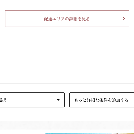
配達エリアの詳細を見る
もっと詳細な条件を追加する