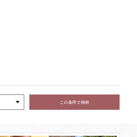
この条件で検索