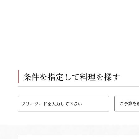
条件を指定して料理を探す