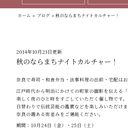
ホーム
»
ブログ
»
秋のならまちナイトカルチャー！
2014年10月23日更新
秋のならまちナイトカルチャー！
奈良で寿司・和食弁当・法事料理の出前・宅配はお
江戸時代から明治にかけての町家の面影を伝える「
楽しく夜のひと時をすごしていただく催し物です。
日替わりで伝統芸能の鑑賞などを楽しみいただけま
奈良の趣ある街並みをご堪能ください。
期間：10月24日（金）・25日（土）