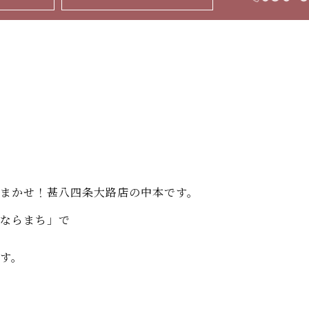
まかせ！甚八四条大路店の中本です。
ならまち」で
す。