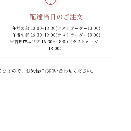
配達当日のご注文
午前の部 10:00~13:30
(ラストオーダー13:00)
午後の部 16:30~19:00
(ラストオーダー19:00)
※吉野店エリア 16:30～18:00（ラストオーダー
18:00）
りますので、
お気軽にお問い合わせください。