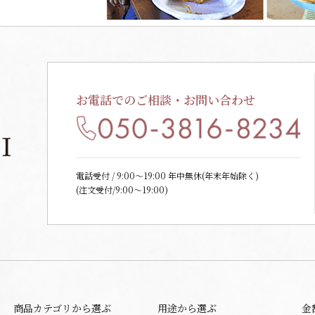
お電話でのご相談・お問い合わせ
電話受付 / 9:00〜19:00 年中無休(年末年始除く)
(注文受付/9:00～19:00)
商品カテゴリから選ぶ
用途から選ぶ
金