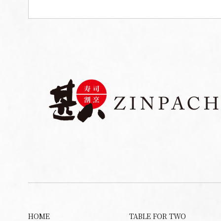
HOME
TABLE FOR TWO