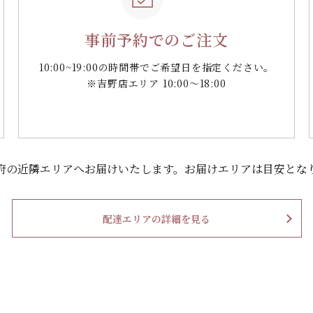
事前予約でのご注文
10:00~19:00の時間帯で
ご希望日を指定ください。
※吉野店エリア 10:00～18:00
府の
近隣エリアへお届けいたします。
お届けエリアは目安とな
配達エリアの詳細を見る