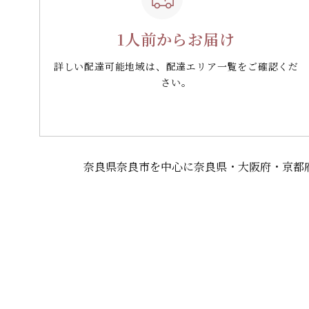
1人前からお届け
詳しい配達可能地域は、配達エリア一覧をご確認くだ
さい。
奈良県奈良市を中心に奈良県・大阪府・京都