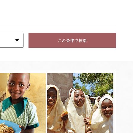
この条件で検索