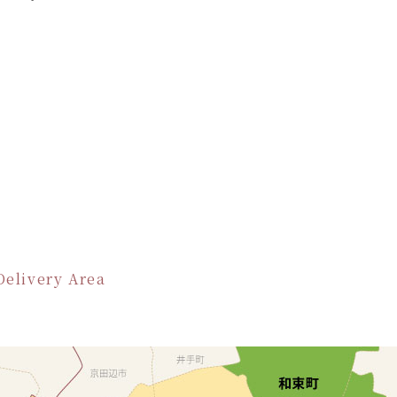
Delivery Area