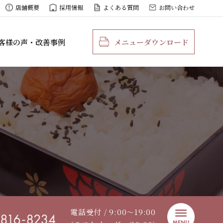
店舗概要
採用情報
よくある質問
お問い合わせ
客様の声・改善事例
メニューダウンロード
電話受付 / 9:00〜19:00