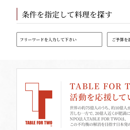
条件を指定して料理を探す