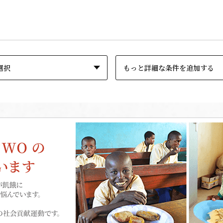
もっと詳細な条件を追加する