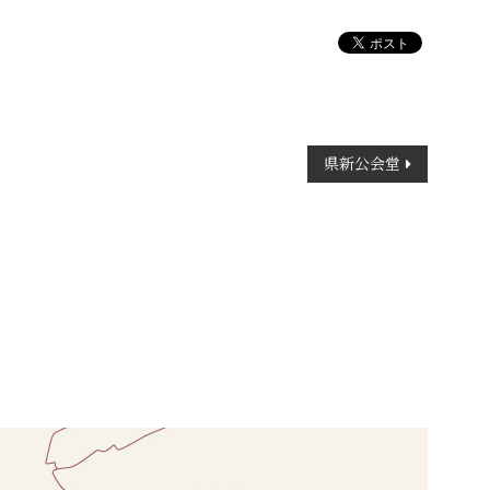
県新公会堂