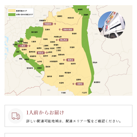
ョ
ン
1人前からお届け
詳しい配達可能地域は、配達エリア一覧をご確認ください。