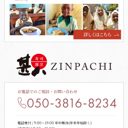
お電話でのご相談・お問い合わせ
電話受付 / 9:00〜19:00 年中無休(年末年始除く)