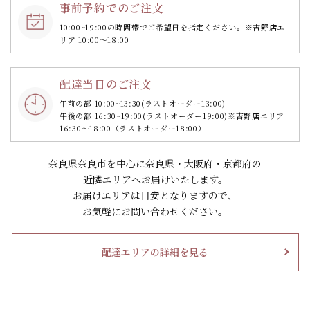
事前予約でのご注文
10:00~19:00の時間帯で
ご希望日を指定ください。
※吉野店エ
リア 10:00～18:00
配達当日のご注文
午前の部 10:00~13:30
(ラストオーダー13:00)
午後の部 16:30~19:00
(ラストオーダー19:00)
※吉野店エリア
16:30～18:00（ラストオーダー18:00）
奈良県奈良市を中心に奈良県・大阪府・京都府の
近隣エリアへお届けいたします。
お届けエリアは目安となりますので、
お気軽にお問い合わせください。
配達エリアの詳細を見る