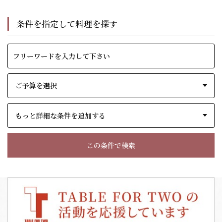
条件を指定して料理を探す
もっと詳細な条件を追加する
この条件で検索