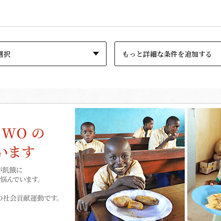
もっと詳細な条件を追加する