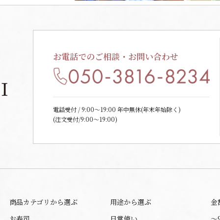
お電話でのご相談・お問い合わせ
電話受付 / 9:00〜19:00 年中無休(年末年始除く)
(注文受付/9:00～19:00)
商品カテゴリから選ぶ
用途から選ぶ
金
お寿司
日常使い
〜