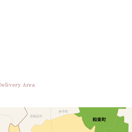
Delivery Area