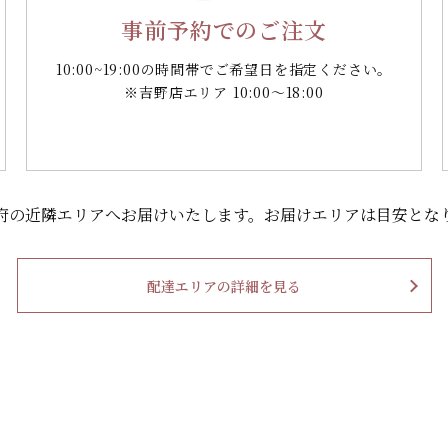
事前予約でのご注文
10:00~19:00の時間帯で
ご希望日を指定ください。
※吉野店エリア 10:00～18:00
府の
近隣エリアへお届けいたします。
お届けエリアは目安とな
配達エリアの詳細を見る