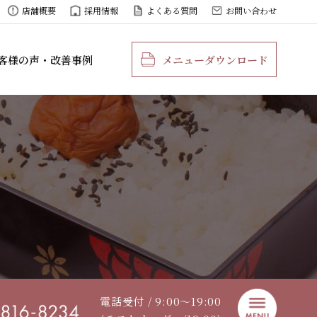
店舗概要
採用情報
よくある質問
お問い合わせ
客様の声・改善事例
メニューダウンロード
電話受付 / 9:00〜19:00