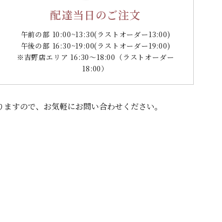
配達当日のご注文
午前の部 10:00~13:30
(ラストオーダー13:00)
午後の部 16:30~19:00
(ラストオーダー19:00)
※吉野店エリア 16:30～18:00（ラストオーダー
18:00）
りますので、
お気軽にお問い合わせください。