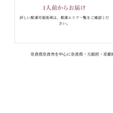
1人前からお届け
詳しい配達可能地域は、配達エリア一覧をご確認くだ
さい。
奈良県奈良市を中心に奈良県・大阪府・京都