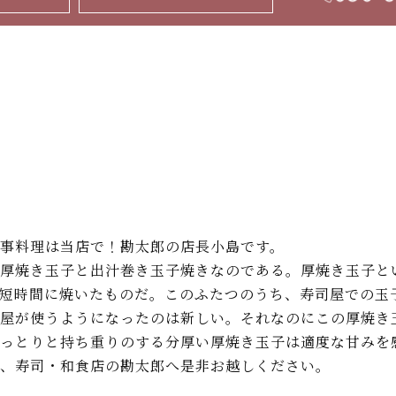
事料理は当店で！勘太郎の店長小島です。
厚焼き玉子と出汁巻き玉子焼きなのである。厚焼き玉子と
短時間に焼いたものだ。このふたつのうち、寿司屋での玉
屋が使うようになったのは新しい。それなのにこの厚焼き
っとりと持ち重りのする分厚い厚焼き玉子は適度な甘みを
、寿司・和食店の勘太郎へ是非お越しください。