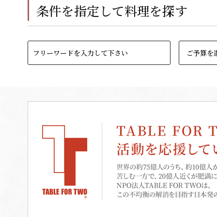
条件を指定して料理を探す