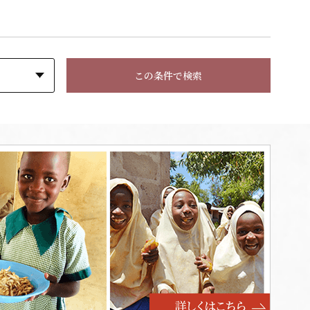
この条件で検索