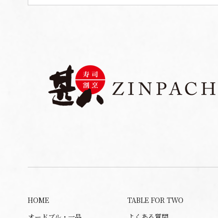
HOME
TABLE FOR TWO
オードブル・一品
よくある質問