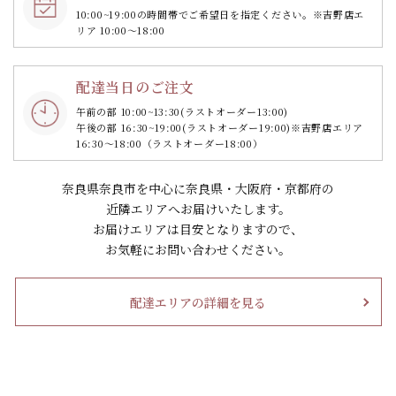
10:00~19:00の時間帯で
ご希望日を指定ください。
※吉野店エ
リア 10:00～18:00
配達当日のご注文
午前の部 10:00~13:30
(ラストオーダー13:00)
午後の部 16:30~19:00
(ラストオーダー19:00)
※吉野店エリア
16:30～18:00（ラストオーダー18:00）
奈良県奈良市を中心に奈良県・大阪府・京都府の
近隣エリアへお届けいたします。
お届けエリアは目安となりますので、
お気軽にお問い合わせください。
配達エリアの詳細を見る