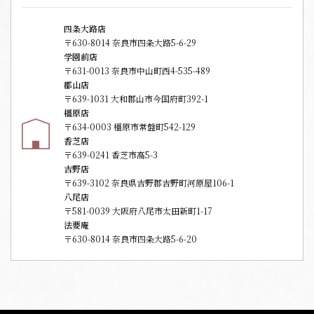
四条大路店
〒630-8014 奈良市四条大路5-6-29
学園前店
〒631-0013 奈良市中山町西4-535-489
郡山店
〒639-1031 大和郡山市今国府町392-1
橿原店
〒634-0003 橿原市常盤町542-129
香芝店
〒639-0241 香芝市高5-3
吉野店
〒639-3102 奈良県吉野郡吉野町河原屋106-1
八尾店
〒581-0039 大阪府八尾市太田新町1-17
法要庵
〒630-8014 奈良市四条大路5-6-20