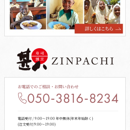
お電話でのご相談・お問い合わせ
電話受付 / 9:00〜19:00 年中無休(年末年始除く)
(注文受付/9:00～19:00)