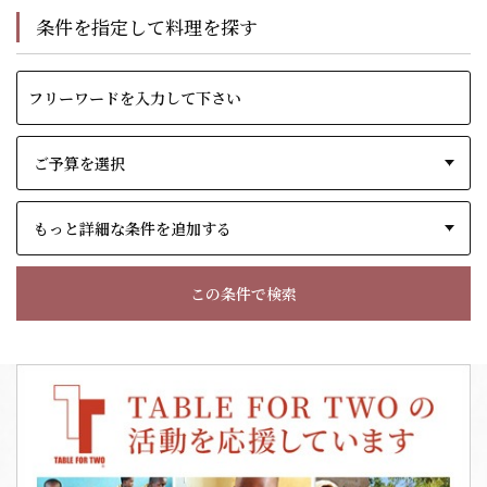
条件を指定して料理を探す
もっと詳細な条件を追加する
この条件で検索