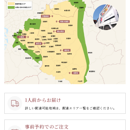
1人前からお届け
詳しい配達可能地域は、配達エリア一覧をご確認ください。
事前予約でのご注文