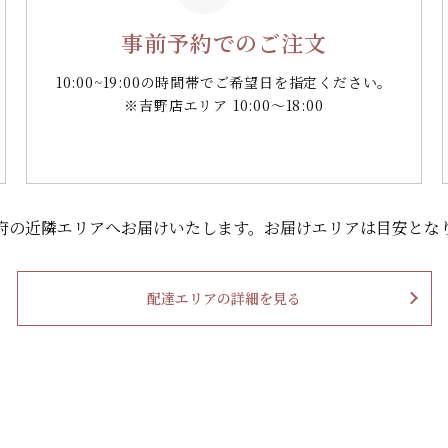
事前予約でのご注文
10:00~19:00の時間帯で
ご希望日を指定ください。
※吉野店エリア 10:00～18:00
府の
近隣エリアへお届けいたします。
お届けエリアは目安とな
配達エリアの詳細を見る