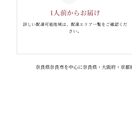
1人前からお届け
詳しい配達可能地域は、配達エリア一覧をご確認くだ
さい。
奈良県奈良市を中心に奈良県・大阪府・京都