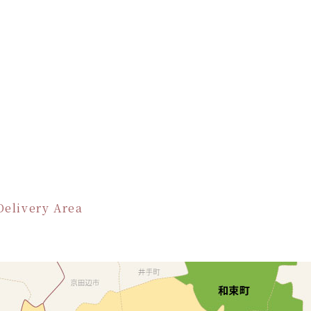
Delivery Area