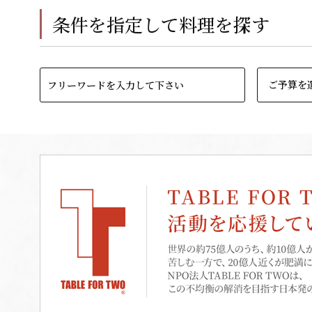
条件を指定して料理を探す