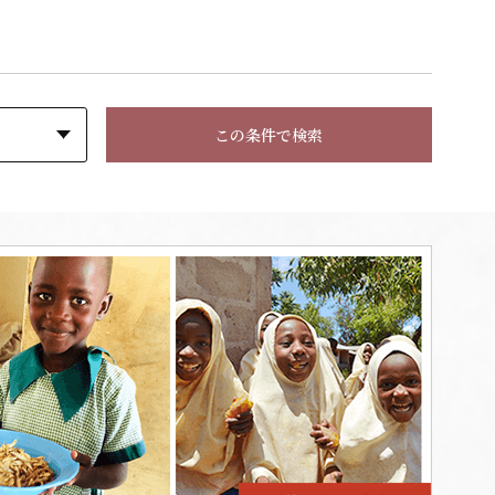
この条件で検索