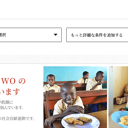
もっと詳細な条件を追加する