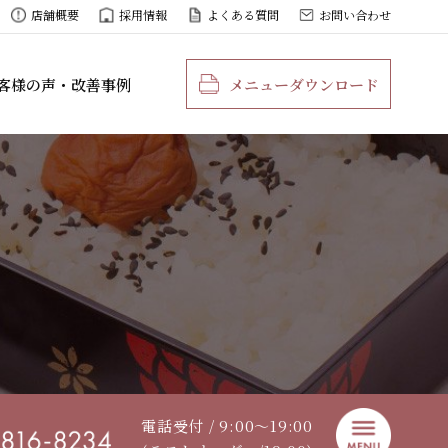
店舗概要
採用情報
よくある質問
お問い合わせ
客様の声・改善事例
メニューダウンロード
電話受付 / 9:00〜19:00