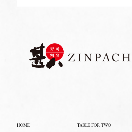
HOME
TABLE FOR TWO