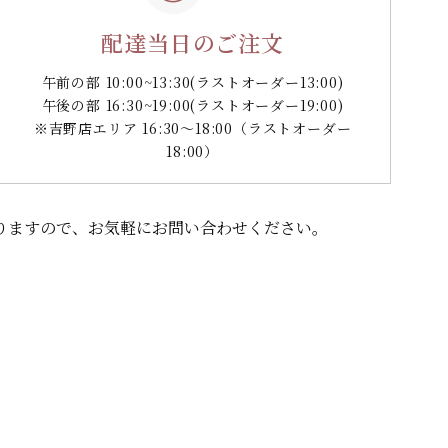
配達当日のご注文
午前の部 10:00~13:30
(ラストオーダー13:00)
午後の部 16:30~19:00
(ラストオーダー19:00)
※吉野店エリア 16:30～18:00（ラストオーダー
18:00）
りますので、
お気軽にお問い合わせください。