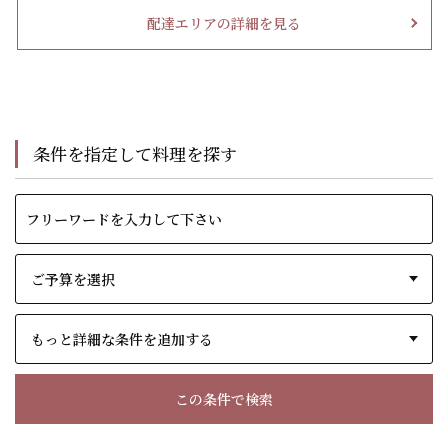
配達エリアの詳細を見る
条件を指定して料理を探す
もっと詳細な条件を追加する
この条件で検索