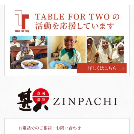
お電話でのご相談・お問い合わせ