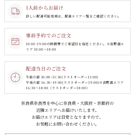
1人前からお届け
詳しい配達可能地域は、配達エリア一覧をご確認ください。
事前予約でのご注文
10:00~19:00の時間帯で
ご希望日を指定ください。
※吉野店エ
リア 10:00～18:00
配達当日のご注文
午前の部 10:00~13:30
(ラストオーダー13:00)
午後の部 16:30~19:00
(ラストオーダー19:00)
※吉野店エリア
16:30～18:00（ラストオーダー18:00）
奈良県奈良市を中心に奈良県・大阪府・京都府の
近隣エリアへお届けいたします。
お届けエリアは目安となりますので、
お気軽にお問い合わせください。