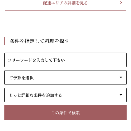
配達エリアの詳細を見る
条件を指定して料理を探す
もっと詳細な条件を追加する
この条件で検索