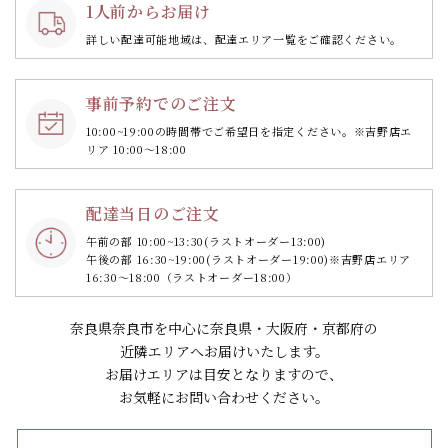
1人前からお届け
詳しい配達可能地域は、配達エリア一覧をご確認ください。
事前予約でのご注文
10:00~19:00の時間帯で
ご希望日を指定ください。
※吉野店エ
リア 10:00～18:00
配達当日のご注文
午前の部 10:00~13:30
(ラストオーダー13:00)
午後の部 16:30~19:00
(ラストオーダー19:00)
※吉野店エリア
16:30～18:00（ラストオーダー18:00）
奈良県奈良市を中心に奈良県・大阪府・京都府の
近隣エリアへお届けいたします。
お届けエリアは目安となりますので、
お気軽にお問い合わせください。