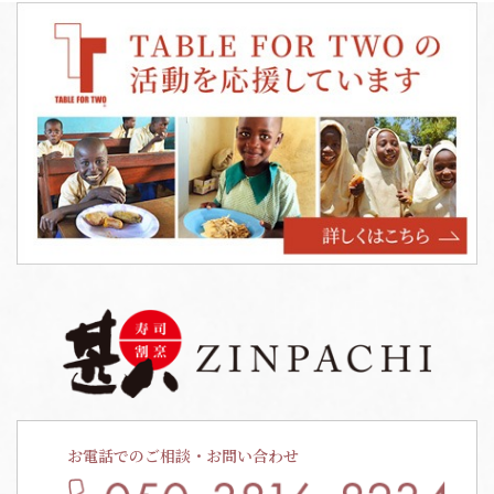
お電話でのご相談・お問い合わせ