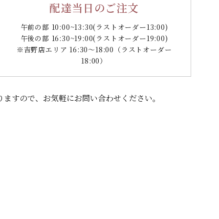
配達当日のご注文
午前の部 10:00~13:30
(ラストオーダー13:00)
午後の部 16:30~19:00
(ラストオーダー19:00)
※吉野店エリア 16:30～18:00（ラストオーダー
18:00）
りますので、
お気軽にお問い合わせください。