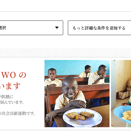
もっと詳細な条件を追加する