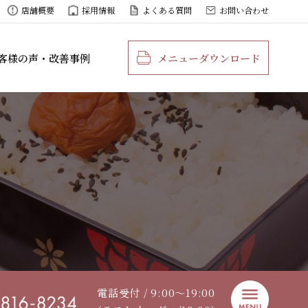
店舗概要
採用情報
よくある質問
お問い合わせ
客様の声・改善事例
メニューダウンロード
電話受付 / 9:00〜19:00