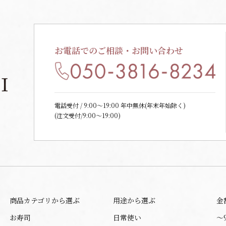
お電話でのご相談・お問い合わせ
電話受付 / 9:00〜19:00 年中無休(年末年始除く)
(注文受付/9:00～19:00)
商品カテゴリから選ぶ
用途から選ぶ
金
お寿司
日常使い
〜