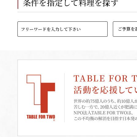
条件を指定して料理を探す