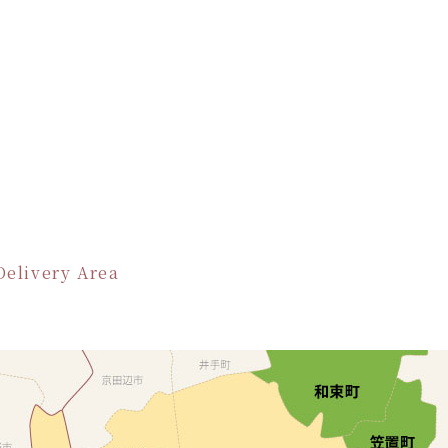
Delivery Area