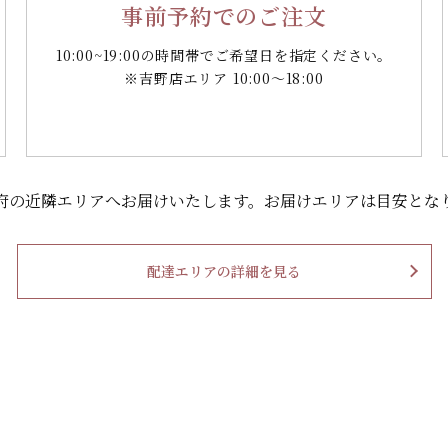
事前予約でのご注文
10:00~19:00の時間帯で
ご希望日を指定ください。
※吉野店エリア 10:00～18:00
府の
近隣エリアへお届けいたします。
お届けエリアは目安とな
配達エリアの詳細を見る