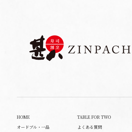
HOME
TABLE FOR TWO
オードブル・一品
よくある質問