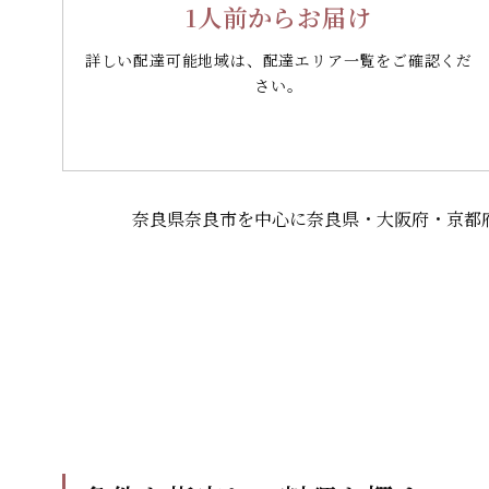
1人前からお届け
詳しい配達可能地域は、配達エリア一覧をご確認くだ
さい。
奈良県奈良市を中心に奈良県・大阪府・京都