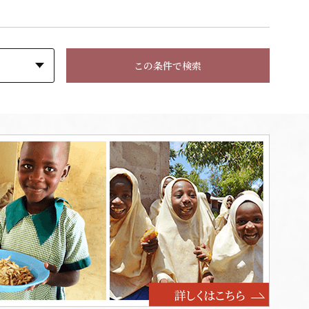
この条件で検索