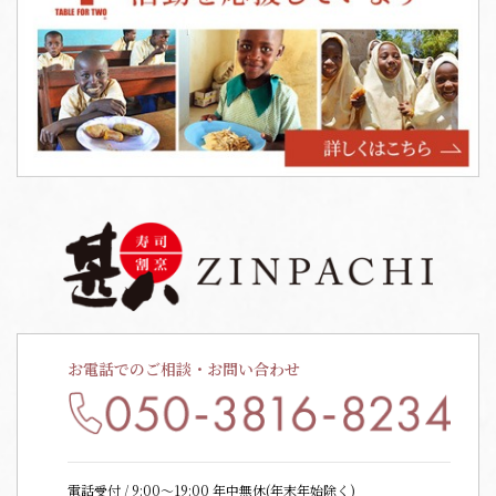
お電話でのご相談・お問い合わせ
電話受付 / 9:00〜19:00 年中無休(年末年始除く)