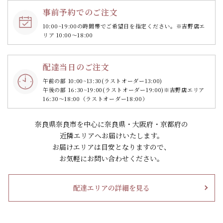
事前予約でのご注文
10:00~19:00の時間帯で
ご希望日を指定ください。
※吉野店エ
リア 10:00～18:00
配達当日のご注文
午前の部 10:00~13:30
(ラストオーダー13:00)
午後の部 16:30~19:00
(ラストオーダー19:00)
※吉野店エリア
16:30～18:00（ラストオーダー18:00）
奈良県奈良市を中心に奈良県・大阪府・京都府の
近隣エリアへお届けいたします。
お届けエリアは目安となりますので、
お気軽にお問い合わせください。
配達エリアの詳細を見る