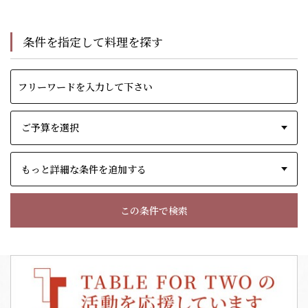
条件を指定して料理を探す
もっと詳細な条件を追加する
この条件で検索