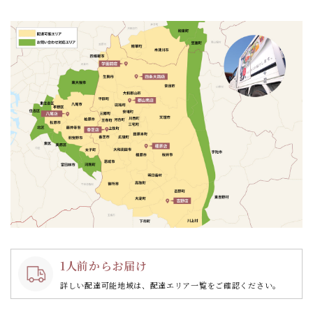
ョ
ン
1人前からお届け
詳しい配達可能地域は、配達エリア一覧をご確認ください。