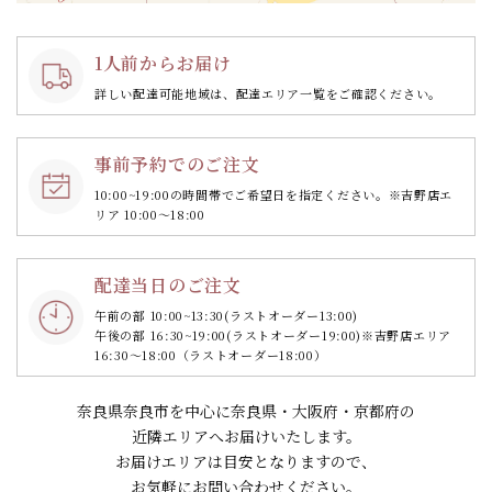
1人前からお届け
詳しい配達可能地域は、配達エリア一覧をご確認ください。
事前予約でのご注文
10:00~19:00の時間帯で
ご希望日を指定ください。
※吉野店エ
リア 10:00～18:00
配達当日のご注文
午前の部 10:00~13:30
(ラストオーダー13:00)
午後の部 16:30~19:00
(ラストオーダー19:00)
※吉野店エリア
16:30～18:00（ラストオーダー18:00）
奈良県奈良市を中心に奈良県・大阪府・京都府の
近隣エリアへお届けいたします。
お届けエリアは目安となりますので、
お気軽にお問い合わせください。