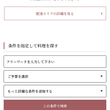
配達エリアの詳細を見る
条件を指定して料理を探す
もっと詳細な条件を追加する
この条件で検索