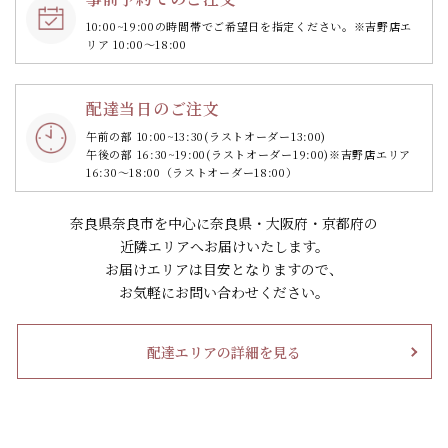
10:00~19:00の時間帯で
ご希望日を指定ください。
※吉野店エ
リア 10:00～18:00
配達当日のご注文
午前の部 10:00~13:30
(ラストオーダー13:00)
午後の部 16:30~19:00
(ラストオーダー19:00)
※吉野店エリア
16:30～18:00（ラストオーダー18:00）
奈良県奈良市を中心に奈良県・大阪府・京都府の
近隣エリアへお届けいたします。
お届けエリアは目安となりますので、
お気軽にお問い合わせください。
配達エリアの詳細を見る