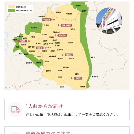
ン
1人前からお届け
詳しい配達可能地域は、配達エリア一覧をご確認ください。
事前予約でのご注文