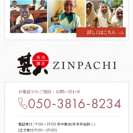
お電話でのご相談・お問い合わせ
電話受付 / 9:00〜19:00 年中無休(年末年始除く)
(注文受付/9:00～19:00)