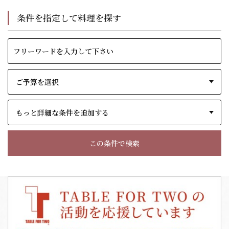
条件を指定して料理を探す
もっと詳細な条件を追加する
この条件で検索