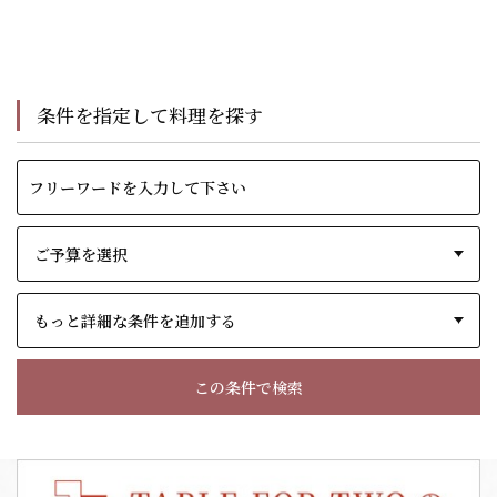
条件を指定して料理を探す
もっと詳細な条件を追加する
この条件で検索