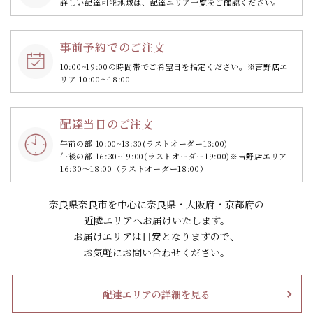
詳しい配達可能地域は、配達エリア一覧をご確認ください。
事前予約でのご注文
10:00~19:00の時間帯で
ご希望日を指定ください。
※吉野店エ
リア 10:00～18:00
配達当日のご注文
午前の部 10:00~13:30
(ラストオーダー13:00)
午後の部 16:30~19:00
(ラストオーダー19:00)
※吉野店エリア
16:30～18:00（ラストオーダー18:00）
奈良県奈良市を中心に奈良県・大阪府・京都府の
近隣エリアへお届けいたします。
お届けエリアは目安となりますので、
お気軽にお問い合わせください。
配達エリアの詳細を見る