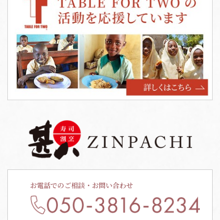
お電話でのご相談・お問い合わせ