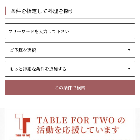
条件を指定して料理を探す
もっと詳細な条件を追加する
この条件で検索