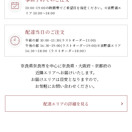
10:00~19:00の時間帯で
ご希望日を指定ください。
※吉野店エ
リア 10:00～18:00
配達当日のご注文
午前の部 10:00~13:30
(ラストオーダー13:00)
午後の部 16:30~19:00
(ラストオーダー19:00)
※吉野店エリア
16:30～18:00（ラストオーダー18:00）
奈良県奈良市を中心に奈良県・大阪府・京都府の
近隣エリアへお届けいたします。
お届けエリアは目安となりますので、
お気軽にお問い合わせください。
配達エリアの詳細を見る