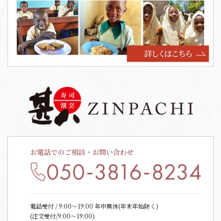
お電話でのご相談・お問い合わせ
電話受付 / 9:00〜19:00 年中無休(年末年始除く)
(注文受付/9:00～19:00)