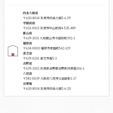
四条大路店
〒630-8014 奈良市四条大路5-6-29
学園前店
〒631-0013 奈良市中山町西4-535-489
郡山店
〒639-1031 大和郡山市今国府町392-1
橿原店
〒634-0003 橿原市常盤町542-129
香芝店
〒639-0241 香芝市高5-3
吉野店
〒639-3102 奈良県吉野郡吉野町河原屋106-1
八尾店
〒581-0039 大阪府八尾市太田新町1-17
法要庵
〒630-8014 奈良市四条大路5-6-20