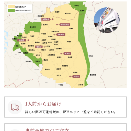
ン
1人前からお届け
詳しい配達可能地域は、配達エリア一覧をご確認ください。
事前予約でのご注文