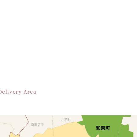
Delivery Area