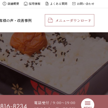
店舗概要
採用情報
よくある質問
お問い合わせ
客様の声・改善事例
メニューダウンロード
電話受付 / 9:00〜19:00