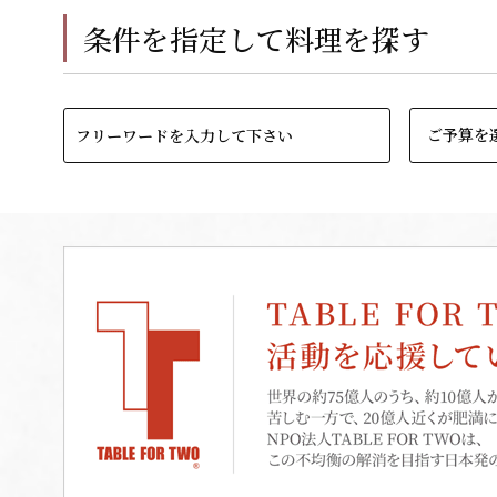
条件を指定して料理を探す