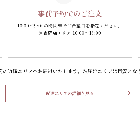
事前予約でのご注文
10:00~19:00の時間帯で
ご希望日を指定ください。
※吉野店エリア 10:00～18:00
府の
近隣エリアへお届けいたします。
お届けエリアは目安とな
配達エリアの詳細を見る