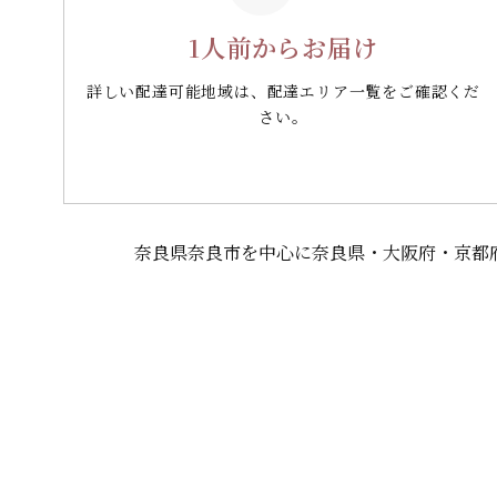
1人前からお届け
詳しい配達可能地域は、配達エリア一覧をご確認くだ
さい。
奈良県奈良市を中心に奈良県・大阪府・京都