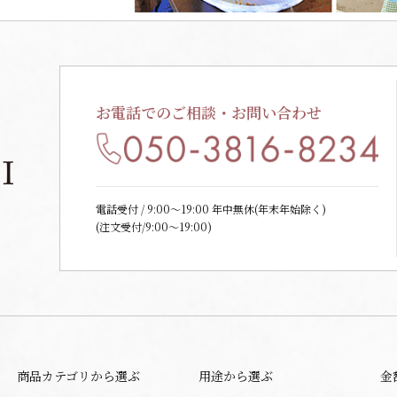
お電話でのご相談・お問い合わせ
電話受付 / 9:00〜19:00 年中無休(年末年始除く)
(注文受付/9:00～19:00)
商品カテゴリから選ぶ
用途から選ぶ
金