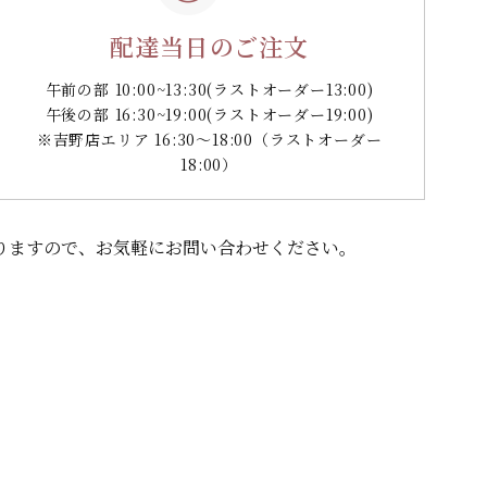
配達当日のご注文
午前の部 10:00~13:30
(ラストオーダー13:00)
午後の部 16:30~19:00
(ラストオーダー19:00)
※吉野店エリア 16:30～18:00（ラストオーダー
18:00）
りますので、
お気軽にお問い合わせください。