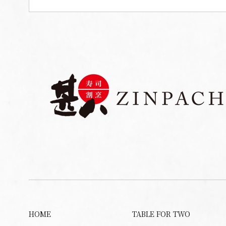
HOME
TABLE FOR TWO