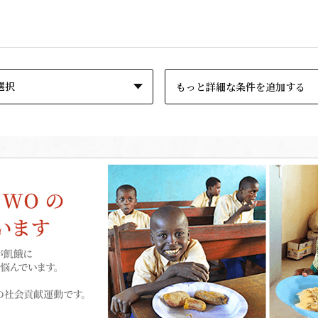
もっと詳細な条件を追加する