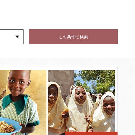
この条件で検索