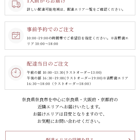
1人前からお届け
詳しい配達可能地域は、配達エリア一覧をご確認ください。
事前予約でのご注文
10:00~19:00の時間帯で
ご希望日を指定ください。
※吉野店エ
リア 10:00～18:00
配達当日のご注文
午前の部 10:00~13:30
(ラストオーダー13:00)
午後の部 16:30~19:00
(ラストオーダー19:00)
※吉野店エリア
16:30～18:00（ラストオーダー18:00）
奈良県奈良市を中心に奈良県・大阪府・京都府の
近隣エリアへお届けいたします。
お届けエリアは目安となりますので、
お気軽にお問い合わせください。
配達エリアの詳細を見る