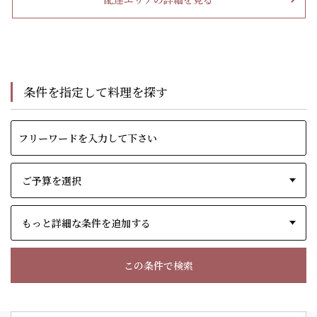
条件を指定して料理を探す
もっと詳細な条件を追加する
この条件で検索