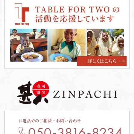
お電話でのご相談・お問い合わせ