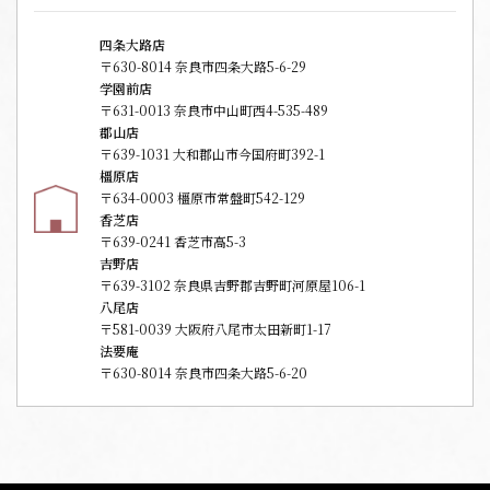
四条大路店
〒630-8014 奈良市四条大路5-6-29
学園前店
〒631-0013 奈良市中山町西4-535-489
郡山店
〒639-1031 大和郡山市今国府町392-1
橿原店
〒634-0003 橿原市常盤町542-129
香芝店
〒639-0241 香芝市高5-3
吉野店
〒639-3102 奈良県吉野郡吉野町河原屋106-1
八尾店
〒581-0039 大阪府八尾市太田新町1-17
法要庵
〒630-8014 奈良市四条大路5-6-20