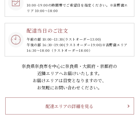
10:00~19:00の時間帯で
ご希望日を指定ください。
※吉野店エ
リア 10:00～18:00
配達当日のご注文
午前の部 10:00~13:30
(ラストオーダー13:00)
午後の部 16:30~19:00
(ラストオーダー19:00)
※吉野店エリア
16:30～18:00（ラストオーダー18:00）
奈良県奈良市を中心に奈良県・大阪府・京都府の
近隣エリアへお届けいたします。
お届けエリアは目安となりますので、
お気軽にお問い合わせください。
配達エリアの詳細を見る