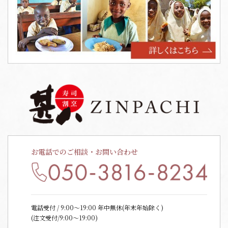
お電話でのご相談・お問い合わせ
電話受付 / 9:00〜19:00 年中無休(年末年始除く)
(注文受付/9:00～19:00)