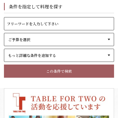
条件を指定して料理を探す
もっと詳細な条件を追加する
この条件で検索