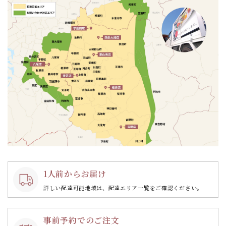
1人前からお届け
詳しい配達可能地域は、配達エリア一覧をご確認ください。
事前予約でのご注文