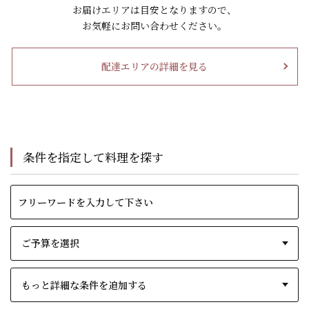
お届けエリアは目安となりますので、
お気軽にお問い合わせください。
配達エリアの詳細を見る
条件を指定して料理を探す
もっと詳細な条件を追加する