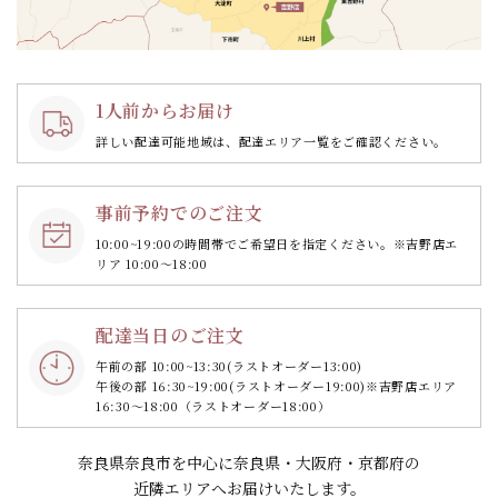
1人前からお届け
詳しい配達可能地域は、配達エリア一覧をご確認ください。
事前予約でのご注文
10:00~19:00の時間帯で
ご希望日を指定ください。
※吉野店エ
リア 10:00～18:00
配達当日のご注文
午前の部 10:00~13:30
(ラストオーダー13:00)
午後の部 16:30~19:00
(ラストオーダー19:00)
※吉野店エリア
16:30～18:00（ラストオーダー18:00）
奈良県奈良市を中心に奈良県・大阪府・京都府の
近隣エリアへお届けいたします。