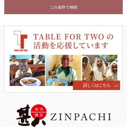
この条件で検索