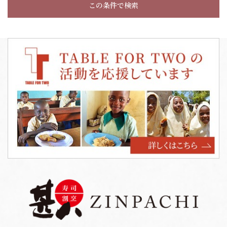
この条件で検索