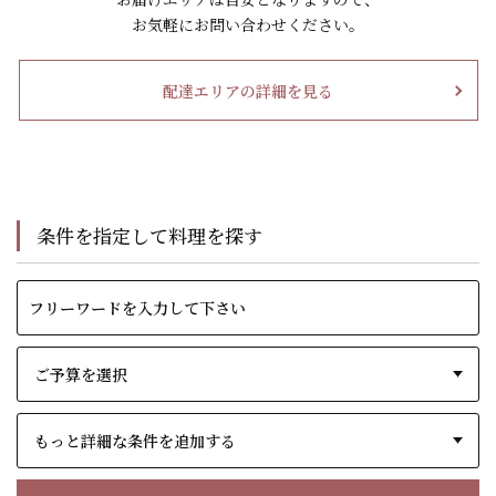
お気軽にお問い合わせください。
配達エリアの詳細を見る
条件を指定して料理を探す
もっと詳細な条件を追加する