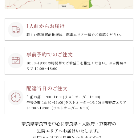
1人前からお届け
詳しい配達可能地域は、配達エリア一覧をご確認ください。
事前予約でのご注文
10:00~19:00の時間帯で
ご希望日を指定ください。
※吉野店エ
リア 10:00～18:00
配達当日のご注文
午前の部 10:00~13:30
(ラストオーダー13:00)
午後の部 16:30~19:00
(ラストオーダー19:00)
※吉野店エリア
16:30～18:00（ラストオーダー18:00）
奈良県奈良市を中心に奈良県・大阪府・京都府の
近隣エリアへお届けいたします。
お届けエリアは目安となりますので、