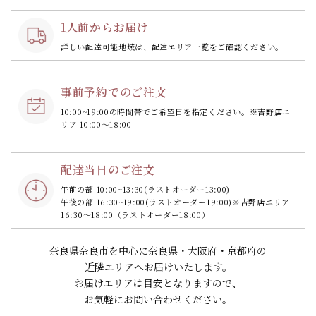
1人前からお届け
詳しい配達可能地域は、配達エリア一覧をご確認ください。
事前予約でのご注文
10:00~19:00の時間帯で
ご希望日を指定ください。
※吉野店エ
リア 10:00～18:00
配達当日のご注文
午前の部 10:00~13:30
(ラストオーダー13:00)
午後の部 16:30~19:00
(ラストオーダー19:00)
※吉野店エリア
16:30～18:00（ラストオーダー18:00）
奈良県奈良市を中心に奈良県・大阪府・京都府の
近隣エリアへお届けいたします。
お届けエリアは目安となりますので、
お気軽にお問い合わせください。