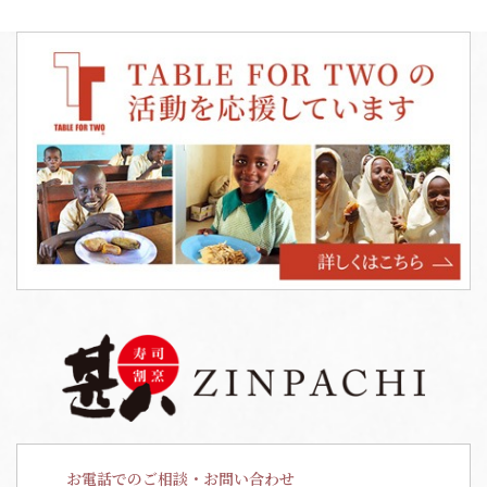
お電話でのご相談・お問い合わせ