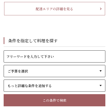
配達エリアの詳細を見る
条件を指定して料理を探す
もっと詳細な条件を追加する
この条件で検索