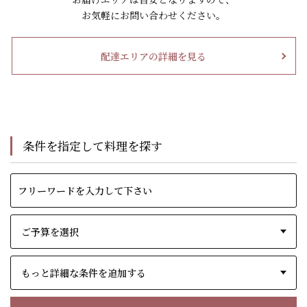
お気軽にお問い合わせください。
配達エリアの詳細を見る
条件を指定して料理を探す
もっと詳細な条件を追加する