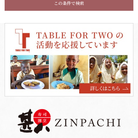
この条件で検索