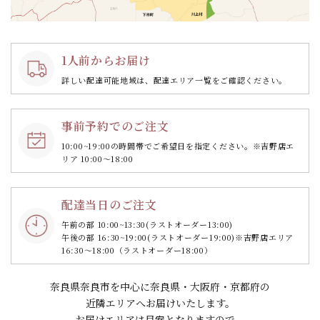
1人前からお届け
詳しい配達可能地域は、配達エリア一覧をご確認ください。
事前予約でのご注文
10:00~19:00の時間帯で
ご希望日を指定ください。
※吉野店エ
リア 10:00～18:00
配達当日のご注文
午前の部 10:00~13:30
(ラストオーダー13:00)
午後の部 16:30~19:00
(ラストオーダー19:00)
※吉野店エリア
16:30～18:00（ラストオーダー18:00）
奈良県奈良市を中心に奈良県・大阪府・京都府の
近隣エリアへお届けいたします。
お届けエリアは目安となりますので、