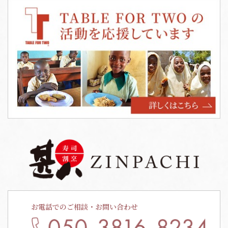
お電話でのご相談・お問い合わせ