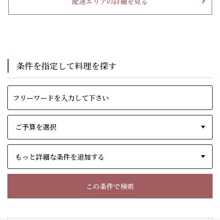
配達エリアの詳細を見る
条件を指定して料理を探す
もっと詳細な条件を追加する
この条件で検索