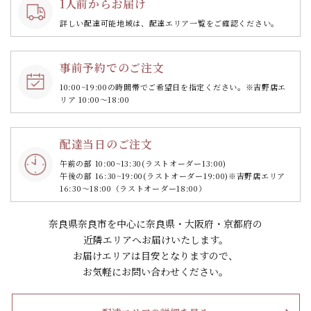
1人前からお届け
詳しい配達可能地域は、配達エリア一覧をご確認ください。
事前予約でのご注文
10:00~19:00の時間帯で
ご希望日を指定ください。
※吉野店エ
リア 10:00～18:00
配達当日のご注文
午前の部 10:00~13:30
(ラストオーダー13:00)
午後の部 16:30~19:00
(ラストオーダー19:00)
※吉野店エリア
16:30～18:00（ラストオーダー18:00）
奈良県奈良市を中心に奈良県・大阪府・京都府の
近隣エリアへお届けいたします。
お届けエリアは目安となりますので、
お気軽にお問い合わせください。