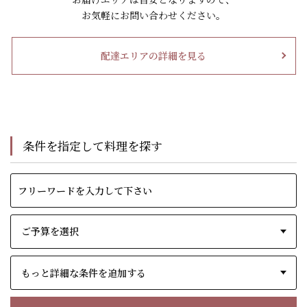
お気軽にお問い合わせください。
配達エリアの詳細を見る
条件を指定して料理を探す
もっと詳細な条件を追加する