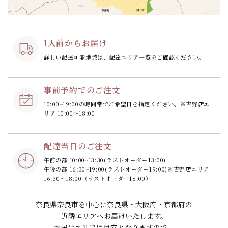
1人前からお届け
詳しい配達可能地域は、配達エリア一覧をご確認ください。
事前予約でのご注文
10:00~19:00の時間帯で
ご希望日を指定ください。
※吉野店エ
リア 10:00～18:00
配達当日のご注文
午前の部 10:00~13:30
(ラストオーダー13:00)
午後の部 16:30~19:00
(ラストオーダー19:00)
※吉野店エリア
16:30～18:00（ラストオーダー18:00）
奈良県奈良市を中心に奈良県・大阪府・京都府の
近隣エリアへお届けいたします。
お届けエリアは目安となりますので、