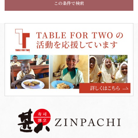
この条件で検索