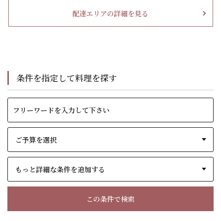
配達エリアの詳細を見る
条件を指定して料理を探す
もっと詳細な条件を追加する
この条件で検索