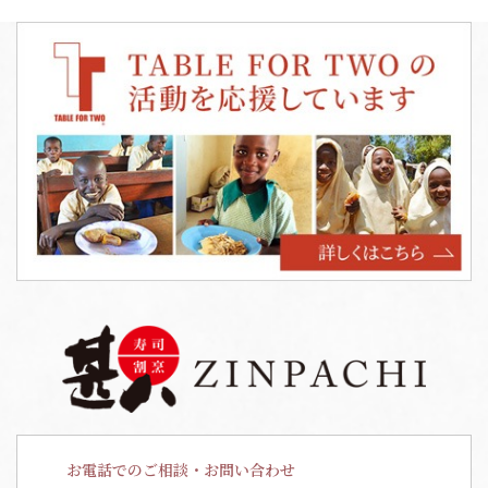
お電話でのご相談・お問い合わせ