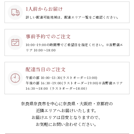
1人前からお届け
詳しい配達可能地域は、配達エリア一覧をご確認ください。
事前予約でのご注文
10:00~19:00の時間帯で
ご希望日を指定ください。
※吉野店エ
リア 10:00～18:00
配達当日のご注文
午前の部 10:00~13:30
(ラストオーダー13:00)
午後の部 16:30~19:00
(ラストオーダー19:00)
※吉野店エリア
16:30～18:00（ラストオーダー18:00）
奈良県奈良市を中心に奈良県・大阪府・京都府の
近隣エリアへお届けいたします。
お届けエリアは目安となりますので、
お気軽にお問い合わせください。