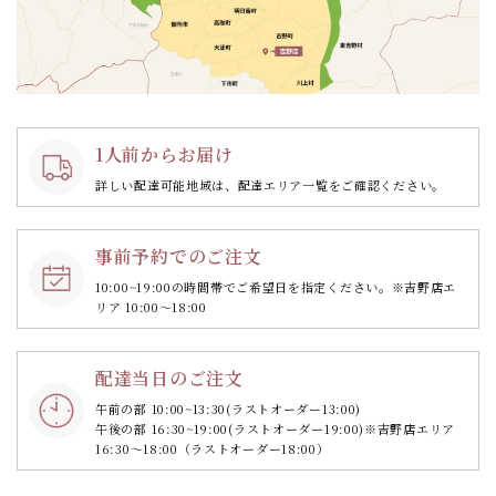
1人前からお届け
詳しい配達可能地域は、配達エリア一覧をご確認ください。
事前予約でのご注文
10:00~19:00の時間帯で
ご希望日を指定ください。
※吉野店エ
リア 10:00～18:00
配達当日のご注文
午前の部 10:00~13:30
(ラストオーダー13:00)
午後の部 16:30~19:00
(ラストオーダー19:00)
※吉野店エリア
16:30～18:00（ラストオーダー18:00）