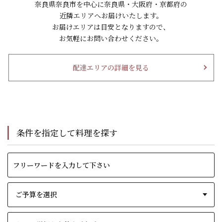
奈良県奈良市を中心に奈良県・大阪府・京都府の
近隣エリアへお届けいたします。
お届けエリアは目安となりますので、
お気軽にお問い合わせください。
配達エリアの詳細を見る
条件を指定して料理を探す