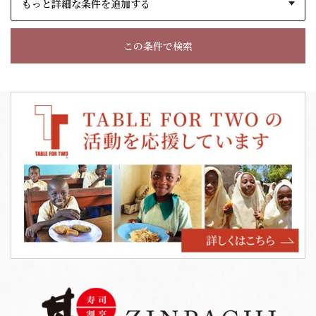
もっと詳細な条件を追加する
この条件で検索